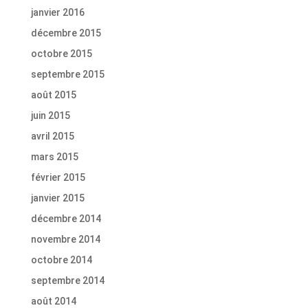
janvier 2016
décembre 2015
octobre 2015
septembre 2015
août 2015
juin 2015
avril 2015
mars 2015
février 2015
janvier 2015
décembre 2014
novembre 2014
octobre 2014
septembre 2014
août 2014