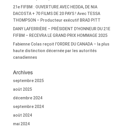
21e FIFBM : OUVERTURE AVEC HEDDA, DE NIA
DACOSTA + 70 FILMS DE 20 PAYS ! Avec TESSA
THOMPSON – Producteur exécutif BRAD PITT
DANY LAFERRIÈRE – PRÉSIDENT D’HONNEUR DU 21E
FIFBM – RECEVRA LE GRAND PRIX HOMMAGE 2025
Fabienne Colas reçoit l’ORDRE DU CANADA – la plus
haute distinction décernée par les autorités
canadiennes
Archives
septembre 2025
août 2025
décembre 2024
septembre 2024
août 2024
mai 2024