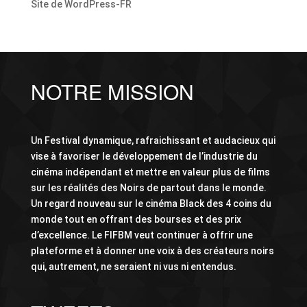
Site de WordPress-FR
NOTRE MISSION
Un Festival dynamique, rafraichissant et audacieux qui
vise à favoriser le développement de l’industrie du
cinéma indépendant et mettre en valeur plus de films
sur les réalités des Noirs de partout dans le monde.
Un regard nouveau sur le cinéma Black des 4 coins du
monde tout en offrant des bourses et des prix
d’excellence. Le FIFBM veut continuer à offrir une
plateforme et à donner une voix à des créateurs noirs
qui, autrement, ne seraient ni vus ni entendus.