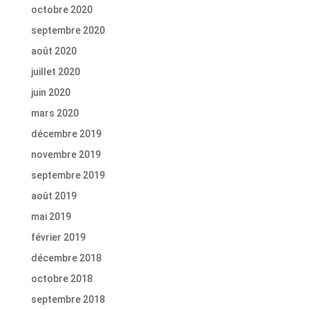
octobre 2020
septembre 2020
août 2020
juillet 2020
juin 2020
mars 2020
décembre 2019
novembre 2019
septembre 2019
août 2019
mai 2019
février 2019
décembre 2018
octobre 2018
septembre 2018