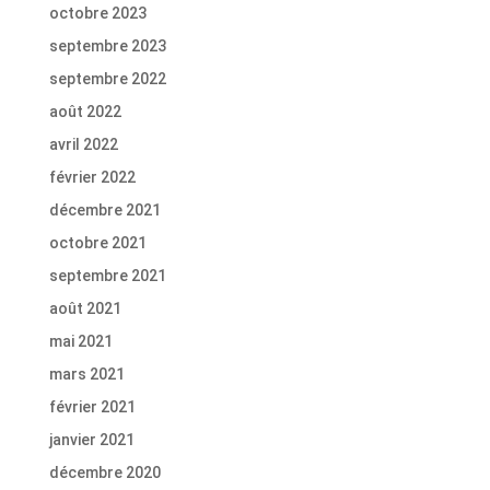
octobre 2023
septembre 2023
septembre 2022
août 2022
avril 2022
février 2022
décembre 2021
octobre 2021
septembre 2021
août 2021
mai 2021
mars 2021
février 2021
janvier 2021
décembre 2020