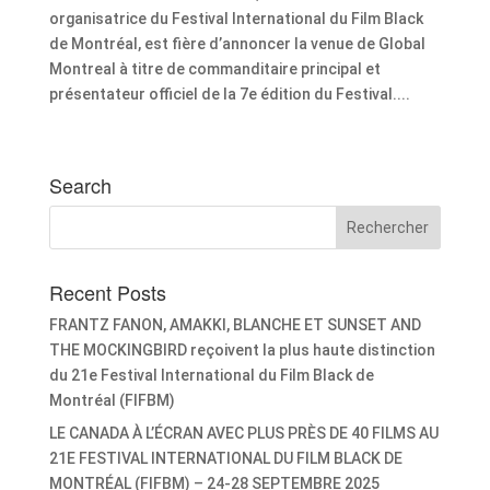
organisatrice du Festival International du Film Black
de Montréal, est fière d’annoncer la venue de Global
Montreal à titre de commanditaire principal et
présentateur officiel de la 7e édition du Festival....
Search
Recent Posts
FRANTZ FANON, AMAKKI, BLANCHE ET SUNSET AND
THE MOCKINGBIRD reçoivent la plus haute distinction
du 21e Festival International du Film Black de
Montréal (FIFBM)
LE CANADA À L’ÉCRAN AVEC PLUS PRÈS DE 40 FILMS AU
21E FESTIVAL INTERNATIONAL DU FILM BLACK DE
MONTRÉAL (FIFBM) – 24-28 SEPTEMBRE 2025