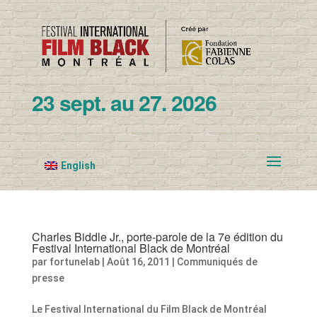
23 sept. au 27. 2026
English
Charles Biddle Jr., porte-parole de la 7e édition du
Festival International Black de Montréal
par
fortunelab
|
Août 16, 2011
|
Communiqués de
presse
Le Festival International du Film Black de Montréal