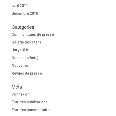
avril 2011
décembre 2010
Categories
Communiqués de presse
Galerie des stars
Jurys @fr
Non classifié(e)
Nouvelles
Revues de presse
Meta
Connexion
Flux des publications
Flux des commentaires