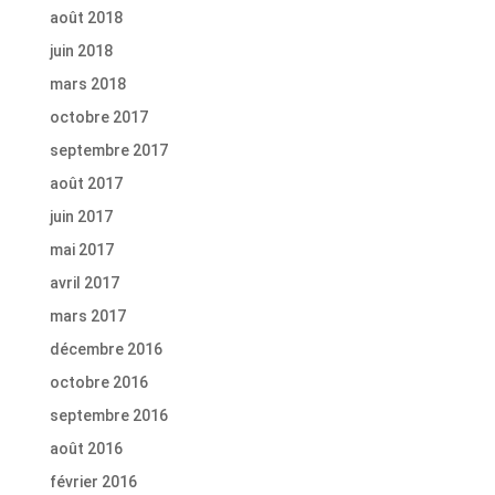
août 2018
juin 2018
mars 2018
octobre 2017
septembre 2017
août 2017
juin 2017
mai 2017
avril 2017
mars 2017
décembre 2016
octobre 2016
septembre 2016
août 2016
février 2016