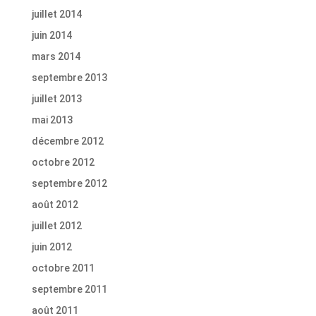
juillet 2014
juin 2014
mars 2014
septembre 2013
juillet 2013
mai 2013
décembre 2012
octobre 2012
septembre 2012
août 2012
juillet 2012
juin 2012
octobre 2011
septembre 2011
août 2011