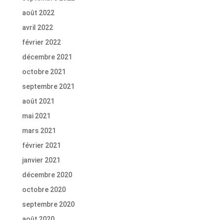
août 2022
avril 2022
février 2022
décembre 2021
octobre 2021
septembre 2021
août 2021
mai 2021
mars 2021
février 2021
janvier 2021
décembre 2020
octobre 2020
septembre 2020
août 2020