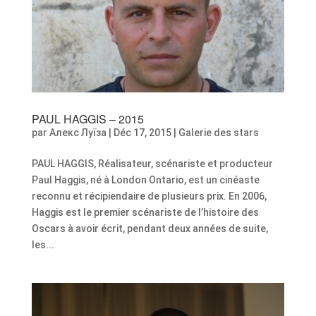
PAUL HAGGIS – 2015
par
Алекс Луїза
|
Déc 17, 2015
|
Galerie des stars
PAUL HAGGIS, Réalisateur, scénariste et producteur
Paul Haggis, né à London Ontario, est un cinéaste
reconnu et récipiendaire de plusieurs prix. En 2006,
Haggis est le premier scénariste de l’histoire des
Oscars à avoir écrit, pendant deux années de suite,
les...