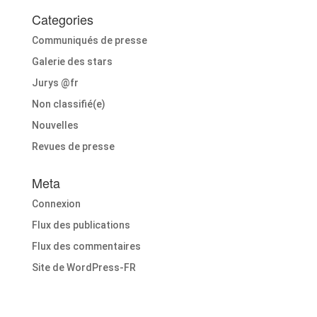
Categories
Communiqués de presse
Galerie des stars
Jurys @fr
Non classifié(e)
Nouvelles
Revues de presse
Meta
Connexion
Flux des publications
Flux des commentaires
Site de WordPress-FR