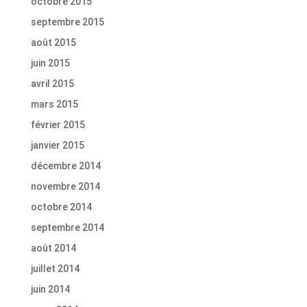
octobre 2015
septembre 2015
août 2015
juin 2015
avril 2015
mars 2015
février 2015
janvier 2015
décembre 2014
novembre 2014
octobre 2014
septembre 2014
août 2014
juillet 2014
juin 2014