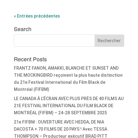
« Entrées précédentes
Search
Recent Posts
FRANTZ FANON, AMAKKI, BLANCHE ET SUNSET AND
THE MOCKINGBIRD reçoivent la plus haute distinction
du 21e Festival International du Film Black de
Montréal (FIFBM)
LE CANADA À L’ÉCRAN AVEC PLUS PRÈS DE 40 FILMS AU
21E FESTIVAL INTERNATIONAL DU FILM BLACK DE
MONTRÉAL (FIFBM) – 24-28 SEPTEMBRE 2025
21e FIFBM : OUVERTURE AVEC HEDDA, DE NIA
DACOSTA + 70 FILMS DE 20 PAYS ! Avec TESSA
THOMPSON – Producteur exécutif BRAD PITT