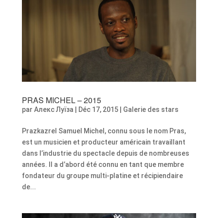
PRAS MICHEL – 2015
par
Алекс Луїза
|
Déc 17, 2015
|
Galerie des stars
Prazkazrel Samuel Michel, connu sous le nom Pras,
est un musicien et producteur américain travaillant
dans l’industrie du spectacle depuis de nombreuses
années. Il a d’abord été connu en tant que membre
fondateur du groupe multi-platine et récipiendaire
de...