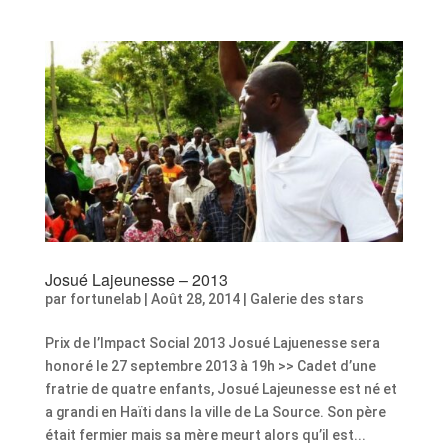
Josué Lajeunesse – 2013
par
fortunelab
|
Août 28, 2014
|
Galerie des stars
Prix de l’Impact Social 2013 Josué Lajuenesse sera
honoré le 27 septembre 2013 à 19h >> Cadet d’une
fratrie de quatre enfants, Josué Lajeunesse est né et
a grandi en Haïti dans la ville de La Source. Son père
était fermier mais sa mère meurt alors qu’il est...