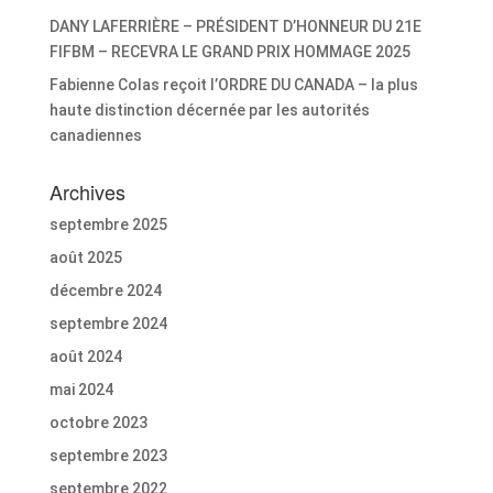
DANY LAFERRIÈRE – PRÉSIDENT D’HONNEUR DU 21E
FIFBM – RECEVRA LE GRAND PRIX HOMMAGE 2025
Fabienne Colas reçoit l’ORDRE DU CANADA – la plus
haute distinction décernée par les autorités
canadiennes
Archives
septembre 2025
août 2025
décembre 2024
septembre 2024
août 2024
mai 2024
octobre 2023
septembre 2023
septembre 2022