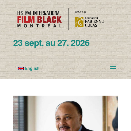
23 sept. au 27. 2026
English