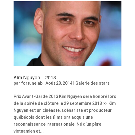
Kim Nguyen – 2013
par
fortunelab
|
Août 28, 2014
|
Galerie des stars
Prix Avant-Garde 2013 Kim Nguyen sera honoré lors
de la soirée de clôture le 29 septembre 2013 >> Kim
Nguyen est un cinéaste, scénariste et producteur
québécois dont les films ont acquis une
reconnaissance internationale. Né d’un père
vietnamien et...