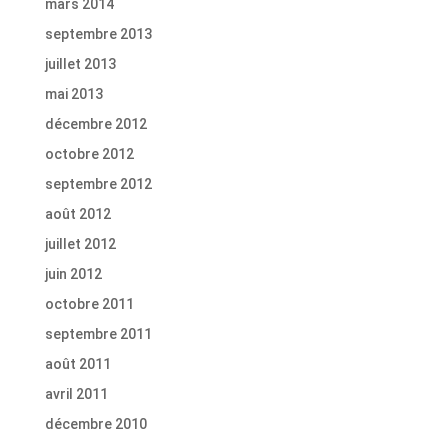
mars 2014
septembre 2013
juillet 2013
mai 2013
décembre 2012
octobre 2012
septembre 2012
août 2012
juillet 2012
juin 2012
octobre 2011
septembre 2011
août 2011
avril 2011
décembre 2010