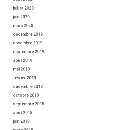
juillet 2020
juin 2020
mars 2020
décembre 2019
novembre 2019
septembre 2019
août 2019
mai 2019
février 2019
décembre 2018
octobre 2018
septembre 2018
août 2018
juin 2018