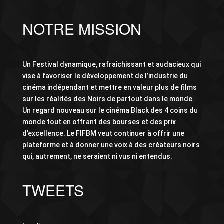
NOTRE MISSION
Un Festival dynamique, rafraichissant et audacieux qui
vise à favoriser le développement de l’industrie du
cinéma indépendant et mettre en valeur plus de films
sur les réalités des Noirs de partout dans le monde.
Un regard nouveau sur le cinéma Black des 4 coins du
monde tout en offrant des bourses et des prix
d’excellence. Le FIFBM veut continuer à offrir une
plateforme et à donner une voix à des créateurs noirs
qui, autrement, ne seraient ni vus ni entendus.
TWEETS