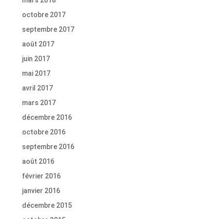
mars 2018
octobre 2017
septembre 2017
août 2017
juin 2017
mai 2017
avril 2017
mars 2017
décembre 2016
octobre 2016
septembre 2016
août 2016
février 2016
janvier 2016
décembre 2015