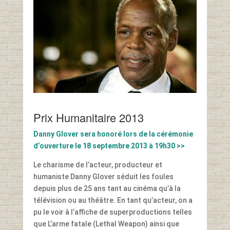
Prix Humanitaire 2013
Danny Glover sera honoré lors de la cérémonie
d’ouverture le 18 septembre 2013 à 19h30 >>
Le charisme de l’acteur, producteur et
humaniste Danny Glover séduit les foules
depuis plus de 25 ans tant au cinéma qu’à la
télévision ou au théâtre. En tant qu’acteur, on a
pu le voir à l’affiche de superproductions telles
que L’arme fatale (Lethal Weapon) ainsi que