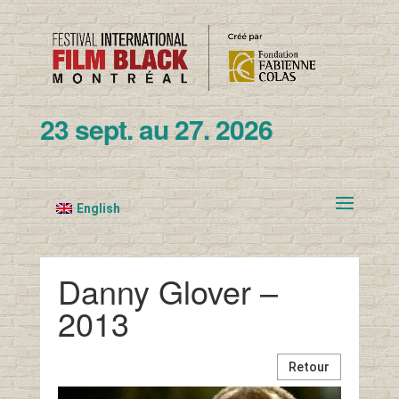
23 sept. au 27. 2026
English
Danny Glover –
2013
Retour