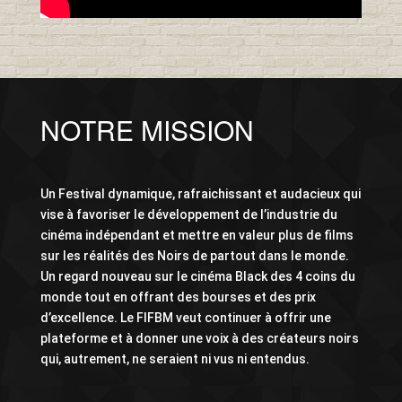
NOTRE MISSION
Un Festival dynamique, rafraichissant et audacieux qui
vise à favoriser le développement de l’industrie du
cinéma indépendant et mettre en valeur plus de films
sur les réalités des Noirs de partout dans le monde.
Un regard nouveau sur le cinéma Black des 4 coins du
monde tout en offrant des bourses et des prix
d’excellence. Le FIFBM veut continuer à offrir une
plateforme et à donner une voix à des créateurs noirs
qui, autrement, ne seraient ni vus ni entendus.