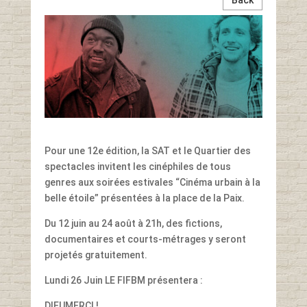
Pour une 12e édition, la SAT et le Quartier des
spectacles invitent les cinéphiles de tous
genres aux soirées estivales “Cinéma urbain à la
belle étoile” présentées à la place de la Paix.
Du 12 juin au 24 août à 21h, des fictions,
documentaires et courts-métrages y seront
projetés gratuitement.
Lundi 26 Juin LE FIFBM présentera :
DIEUMERCI !