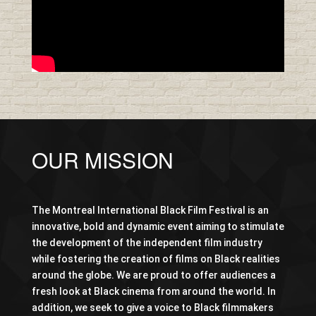
OUR MISSION
The Montreal International Black Film Festival is an
innovative, bold and dynamic event aiming to stimulate
the development of the independent film industry
while fostering the creation of films on Black realities
around the globe. We are proud to offer audiences a
fresh look at Black cinema from around the world. In
addition, we seek to give a voice to Black filmmakers