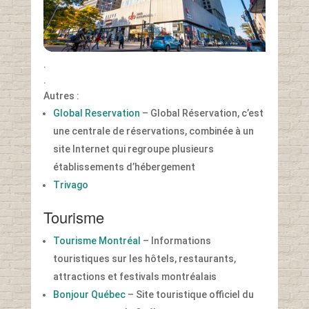
.
.
Autres :
Global Reservation
– Global Réservation, c’est
une centrale de réservations, combinée à un
site Internet qui regroupe plusieurs
établissements d’hébergement
Trivago
Tourisme
Tourisme Montréal
– Informations
touristiques sur les hôtels, restaurants,
attractions et festivals montréalais
Bonjour Québec
– Site touristique officiel du