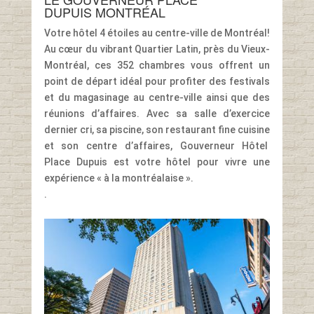
DUPUIS MONTRÉAL
Votre hôtel 4 étoiles au centre-ville de Montréal!
Au cœur du vibrant Quartier Latin, près du Vieux-
Montréal, ces 352 chambres vous offrent un
point de départ idéal pour profiter des festivals
et du magasinage au centre-ville ainsi que des
réunions d’affaires. Avec sa salle d’exercice
dernier cri, sa piscine, son restaurant fine cuisine
et son centre d’affaires, Gouverneur Hôtel
Place Dupuis est votre hôtel pour vivre une
expérience « à la montréalaise ».
.