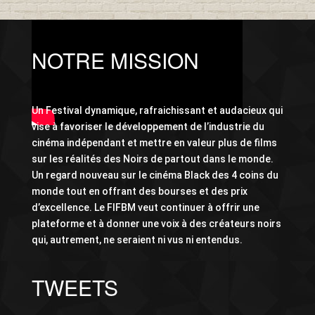
NOTRE MISSION
Un Festival dynamique, rafraichissant et audacieux qui
vise à favoriser le développement de l’industrie du
cinéma indépendant et mettre en valeur plus de films
sur les réalités des Noirs de partout dans le monde.
Un regard nouveau sur le cinéma Black des 4 coins du
monde tout en offrant des bourses et des prix
d’excellence. Le FIFBM veut continuer à offrir une
plateforme et à donner une voix à des créateurs noirs
qui, autrement, ne seraient ni vus ni entendus.
TWEETS