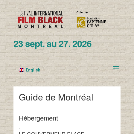
23 sept. au 27. 2026
English
Guide de Montréal
Hébergement
.
LE GOUVERNEUR PLACE