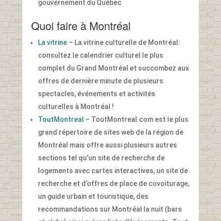
gouvernement du Québec
Quoi faire à Montréal
La vitrine
– La vitrine culturelle de Montréal:
consultez le calendrier culturel le plus
complet du Grand Montréal et succombez aux
offres de dernière minute de plusieurs
spectacles, événements et activités
culturelles à Montréal !
ToutMontreal
– ToutMontreal.com est le plus
grand répertoire de sites web de la région de
Montréal mais offre aussi plusieurs autres
sections tel qu’un site de recherche de
logements avec cartes interactives, un site de
recherche et d’offres de place de covoiturage,
un guide urbain et touristique, des
recommandations sur Montréal la nuit (bars