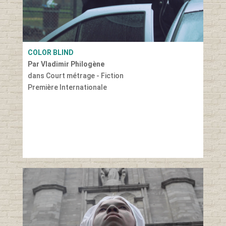
COLOR BLIND
Par Vladimir Philogène
dans Court métrage - Fiction
Première Internationale