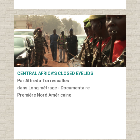
CENTRAL AFRICA'S CLOSED EYELIDS
Par Alfredo Torrescalles
dans Long métrage - Documentaire
Première Nord Américaine