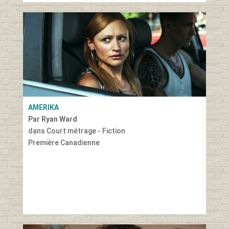
AMERIKA
Par Ryan Ward
dans Court métrage - Fiction
Première Canadienne