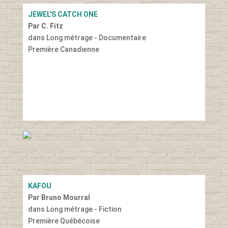
JEWEL'S CATCH ONE
Par C. Fitz
dans Long métrage - Documentaire
Première Canadienne
KAFOU
Par Bruno Mourral
dans Long métrage - Fiction
Première Québécoise