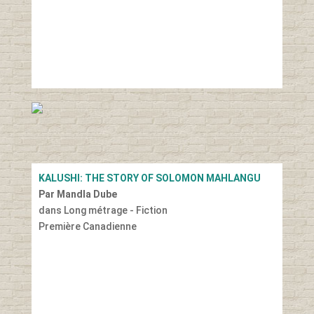
KALUSHI: THE STORY OF SOLOMON MAHLANGU
Par Mandla Dube
dans Long métrage - Fiction
Première Canadienne