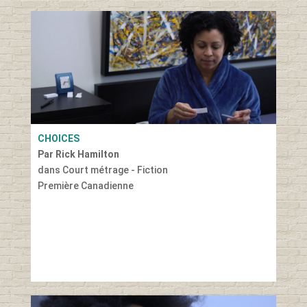
CHOICES
Par Rick Hamilton
dans Court métrage - Fiction
Première Canadienne