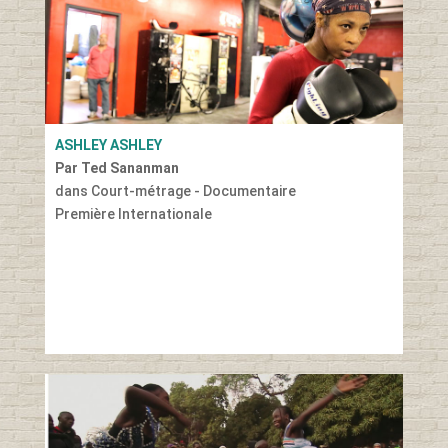
ASHLEY ASHLEY
Par Ted Sananman
dans Court-métrage - Documentaire
Première Internationale