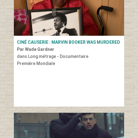
CINÉ CAUSERIE : MARVIN BOOKER WAS MURDERED
Par Wade Gardner
dans Long métrage - Documentaire
Première Mondiale