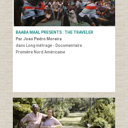
BAABA MAAL PRESENTS : THE TRAVELER
Par Joao Pedro Moreira
dans Long métrage - Documentaire
Première Nord Américaine