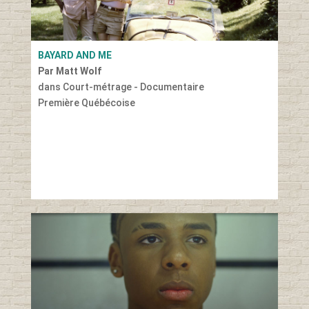
BAYARD AND ME
Par Matt Wolf
dans Court-métrage - Documentaire
Première Québécoise