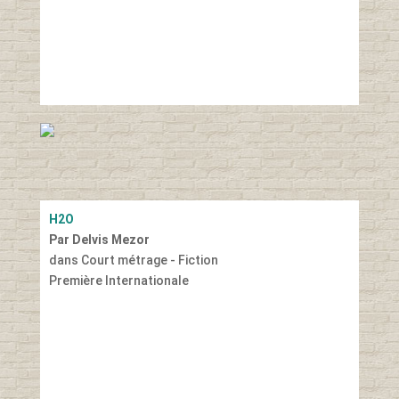
H2O
Par Delvis Mezor
dans Court métrage - Fiction
Première Internationale