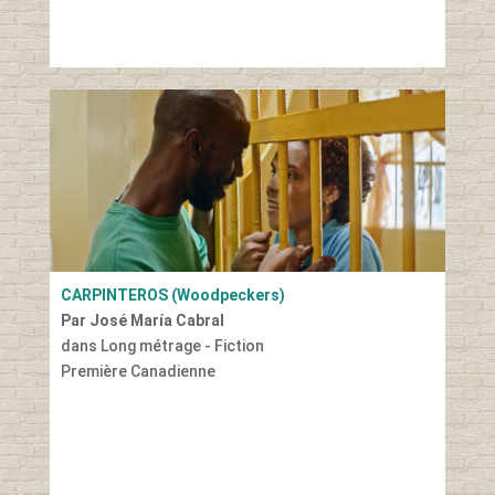
CARPINTEROS (Woodpeckers)
Par José María Cabral
dans Long métrage - Fiction
Première Canadienne