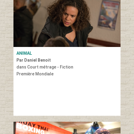
ANIMAL
Par Daniel Benoit
dans Court métrage - Fiction
Première Mondiale