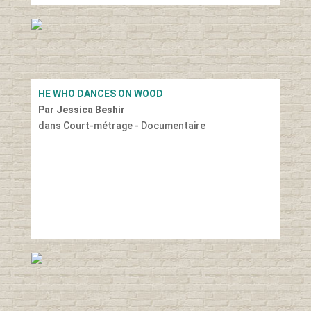
HE WHO DANCES ON WOOD
Par Jessica Beshir
dans Court-métrage - Documentaire