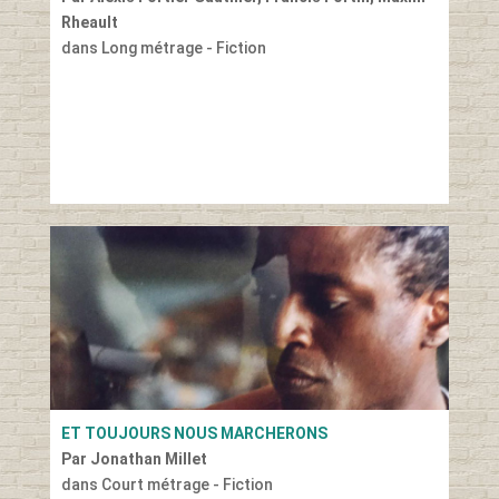
Rheault
dans Long métrage - Fiction
ET TOUJOURS NOUS MARCHERONS
Par Jonathan Millet
dans Court métrage - Fiction