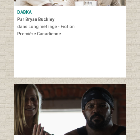
DABKA
Par Bryan Buckley
dans Long métrage - Fiction
Première Canadienne