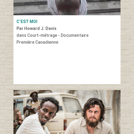
C’EST MOI
Par Howard J. Davis
dans Court-métrage - Documentaire
Première Canadienne