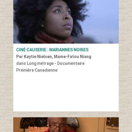
CINÉ CAUSERIE : MARIANNES NOIRES
Par Kaytie Nielsen, Mame-Fatou Niang
dans Long métrage - Documentaire
Première Canadienne