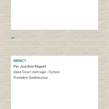
IMPACT
Par Joachim Régent
dans Court métrage - Fiction
Première Québécoise