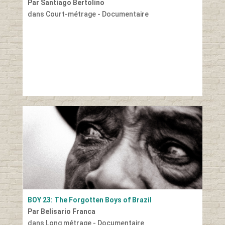
Par Santiago Bertolino
dans Court-métrage - Documentaire
BOY 23: The Forgotten Boys of Brazil
Par Belisario Franca
dans Long métrage - Documentaire