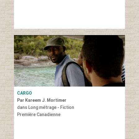
CARGO
Par Kareem J. Mortimer
dans Long métrage - Fiction
Première Canadienne