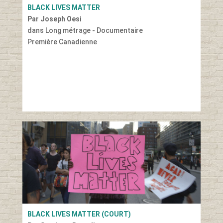
BLACK LIVES MATTER
Par Joseph Oesi
dans Long métrage - Documentaire
Première Canadienne
BLACK LIVES MATTER (COURT)