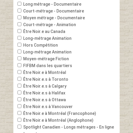
Long métrage - Documentaire
Court-métrage - Documentaire
Moyen métrage - Documentaire
Court-métrage - Animation
Être Noir.e au Canada
Long-métrage Animation
Hors Compétition
Long-métrage Animation
Moyen-métrage Fiction
FIFBM dans les quartiers
Être Noir.e à Montréal
Être Noir.e.s à Toronto
Être Noir.e.s à Calgary
Être Noir.e.s à Halifax
Être Noir.e.s à Ottawa
Être Noir.e.s à Vancouver
Être Noir.e à Montréal (Francophone)
Être Noir.e à Montréal (Anglophone)
Spotlight Canadien - Longs métrages - En ligne