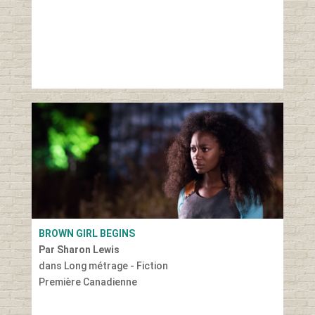
BROWN GIRL BEGINS
Par Sharon Lewis
dans Long métrage - Fiction
Première Canadienne