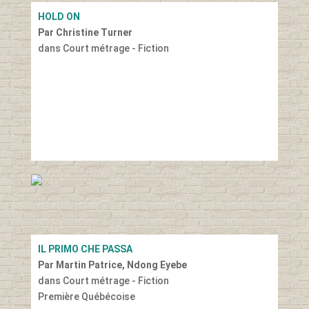
HOLD ON
Par Christine Turner
dans Court métrage - Fiction
IL PRIMO CHE PASSA
Par Martin Patrice, Ndong Eyebe
dans Court métrage - Fiction
Première Québécoise