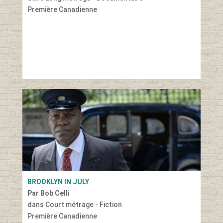
Première Canadienne
BROOKLYN IN JULY
Par Bob Celli
dans Court métrage - Fiction
Première Canadienne