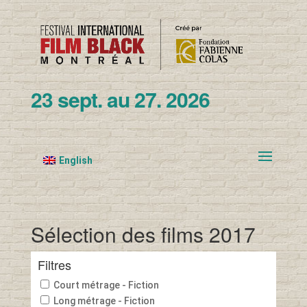
23 sept. au 27. 2026
English
Sélection des films 2017
Filtres
Court métrage - Fiction
Long métrage - Fiction