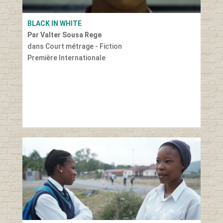
BLACK IN WHITE
Par Valter Sousa Rege
dans Court métrage - Fiction
Première Internationale