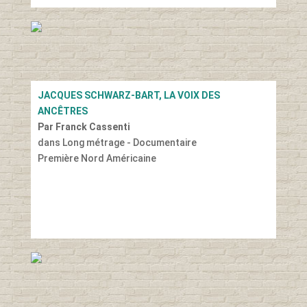
JACQUES SCHWARZ-BART, LA VOIX DES
ANCÊTRES
Par Franck Cassenti
dans Long métrage - Documentaire
Première Nord Américaine