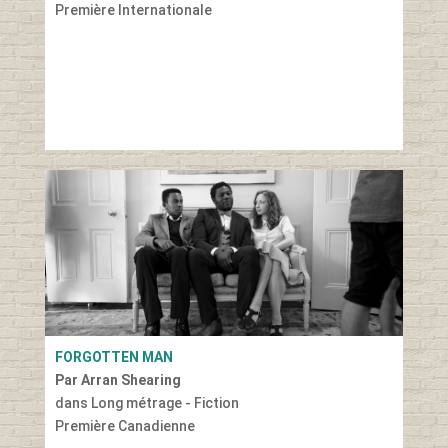
Première Internationale
FORGOTTEN MAN
Par Arran Shearing
dans Long métrage - Fiction
Première Canadienne