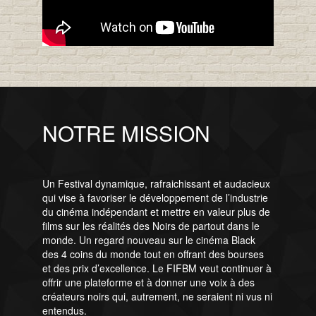
NOTRE MISSION
Un Festival dynamique, rafraichissant et audacieux
qui vise à favoriser le développement de l’industrie
du cinéma indépendant et mettre en valeur plus de
films sur les réalités des Noirs de partout dans le
monde. Un regard nouveau sur le cinéma Black
des 4 coins du monde tout en offrant des bourses
et des prix d’excellence. Le FIFBM veut continuer à
offrir une plateforme et à donner une voix à des
créateurs noirs qui, autrement, ne seraient ni vus ni
entendus.