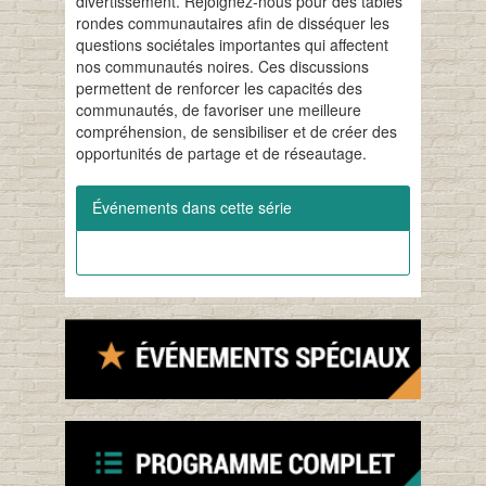
divertissement. Rejoignez-nous pour des tables
rondes communautaires afin de disséquer les
questions sociétales importantes qui affectent
nos communautés noires. Ces discussions
permettent de renforcer les capacités des
communautés, de favoriser une meilleure
compréhension, de sensibiliser et de créer des
opportunités de partage et de réseautage.
Événements dans cette série