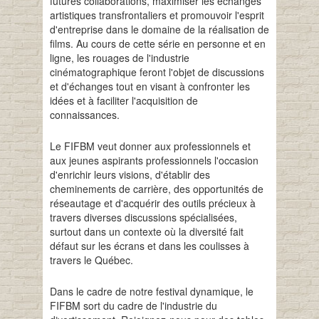
futures collaborations, maximiser les échanges
artistiques transfrontaliers et promouvoir l'esprit
d'entreprise dans le domaine de la réalisation de
films. Au cours de cette série en personne et en
ligne, les rouages de l'industrie
cinématographique feront l'objet de discussions
et d'échanges tout en visant à confronter les
idées et à faciliter l'acquisition de
connaissances.
Le FIFBM veut donner aux professionnels et
aux jeunes aspirants professionnels l'occasion
d'enrichir leurs visions, d'établir des
cheminements de carrière, des opportunités de
réseautage et d'acquérir des outils précieux à
travers diverses discussions spécialisées,
surtout dans un contexte où la diversité fait
défaut sur les écrans et dans les coulisses à
travers le Québec.
Dans le cadre de notre festival dynamique, le
FIFBM sort du cadre de l'industrie du