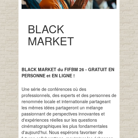
BLACK
MARKET
BLACK MARKET du FIFBM 26 - GRATUIT EN
PERSONNE et EN LIGNE !
Une série de conférences où des
professionnels, des experts et des personnes de
renommée locale et internationale partageant
les mêmes idées partageront un mélange
passionnant de perspectives innovantes et
d'expériences réelles sur les questions
cinématographiques les plus fondamentales
d'aujourd'hui. Nous espérons favoriser de