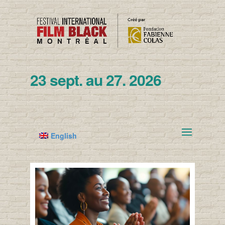
23 sept. au 27. 2026
English