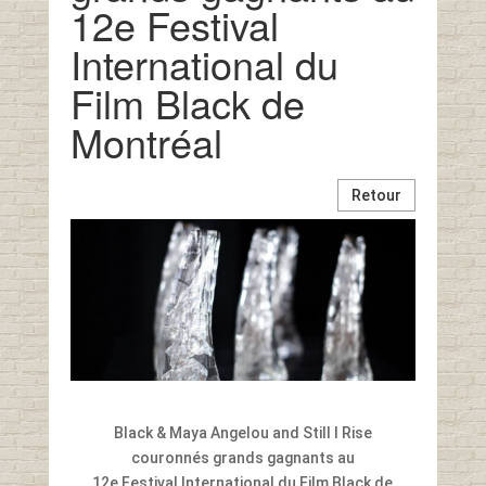
12e Festival
International du
Film Black de
Montréal
Retour
Black & Maya Angelou and Still I Rise
couronnés grands gagnants au
12e Festival International du Film Black de