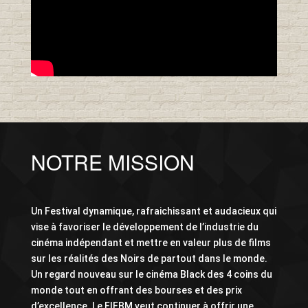
NOTRE MISSION
Un Festival dynamique, rafraichissant et audacieux qui
vise à favoriser le développement de l’industrie du
cinéma indépendant et mettre en valeur plus de films
sur les réalités des Noirs de partout dans le monde.
Un regard nouveau sur le cinéma Black des 4 coins du
monde tout en offrant des bourses et des prix
d’excellence. Le FIFBM veut continuer à offrir une