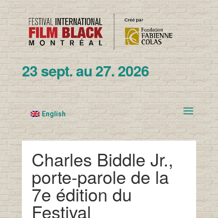
23 sept. au 27. 2026
English
Charles Biddle Jr.,
porte-parole de la
7e édition du
Festival