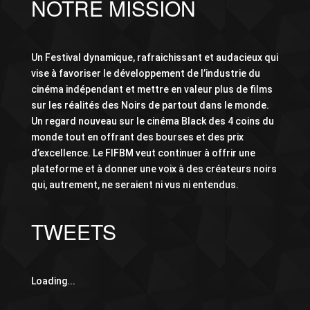
NOTRE MISSION
Un Festival dynamique, rafraichissant et audacieux qui
vise à favoriser le développement de l’industrie du
cinéma indépendant et mettre en valeur plus de films
sur les réalités des Noirs de partout dans le monde.
Un regard nouveau sur le cinéma Black des 4 coins du
monde tout en offrant des bourses et des prix
d’excellence. Le FIFBM veut continuer à offrir une
plateforme et à donner une voix à des créateurs noirs
qui, autrement, ne seraient ni vus ni entendus.
TWEETS
Loading...