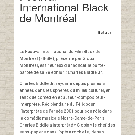
International Black
de Montréal
Retour
Le Festival International du Film Black de
Montréal (FIFBM), présenté par Global
Montreal, est heureux d’annoncer le porte-
parole de sa 7e édition : Charles Biddle Jr.
Charles Biddle Jr. rayonne depuis plusieurs
années dans les sphères du milieu culturel, en
tant que comédien et auteur-compositeur-
interprète. Récipiendaire du Félix pour
l’interprète de l’année 2001 pour son rôle dans
la comédie musicale Notre-Dame-de-Paris,
Charles Biddle a interprété « Clopin » le chef des
sans-papiers dans l’opéra rock et a, depuis,