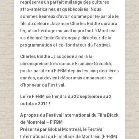
représente un parfait mélange des cultures
afro-américaines et québécoises. Nous
sommes heureux d’avoir comme porte-parole le
fils du célèbre Jazzman Charles Biddle qui aura
légué un héritage musical important à Montréal.
» a déclaré Emile Castonguay, directeur de la
programmation et co-fondateur du Festival.
Charles Biddle Jr succède ainsi à la
chroniqueuse très connue Francine Grimaldi,
porte-parole du FIFBM depuis les cinq dernières
années, qui devient désormais ambassadrice
d’honneur du Festival.
Le 7e FIFBM se tiendra du 22 septembre au 2
octobre 2011 !
À propos du Festival International du Film Black
de Montréal – FIFBM
Présenté par Global Montreal, le Festival
International du Film Black de Montréal (FIFBM)