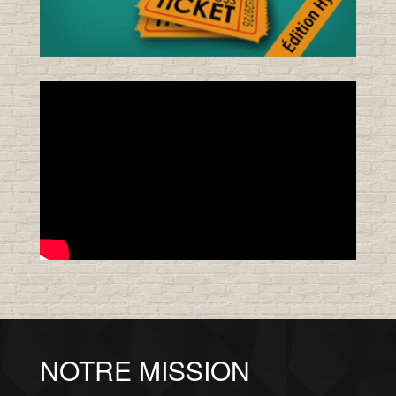
NOTRE MISSION