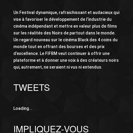
Un Festival dynamique, rafraichissant et audacieux qui
vise à favoriser le développement de l’industrie du
cinéma indépendant et mettre en valeur plus de films
sur les réalités des Noirs de partout dans le monde.
Un regard nouveau sur le cinéma Black des 4 coins du
monde tout en offrant des bourses et des prix
d’excellence. Le FIFBM veut continuer à offrir une
plateforme et à donner une voix à des créateurs noirs
qui, autrement, ne seraient ni vus ni entendus.
TWEETS
Loading...
IMPLIQUEZ-VOUS