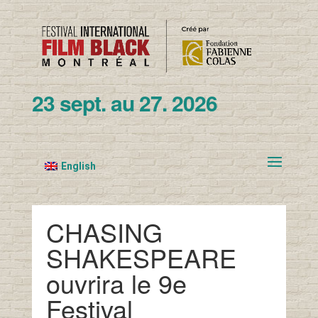
23 sept. au 27. 2026
English
CHASING
SHAKESPEARE
ouvrira le 9e
Festival