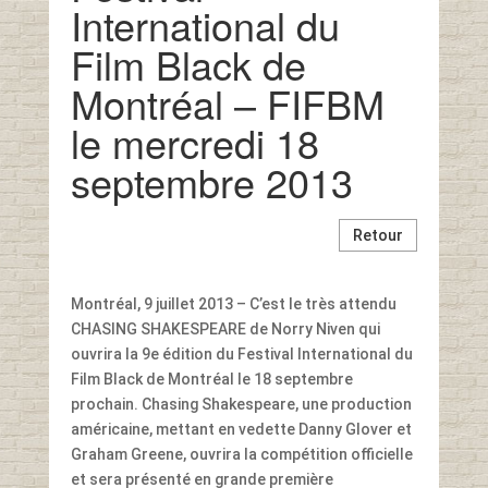
International du
Film Black de
Montréal – FIFBM
le mercredi 18
septembre 2013
Retour
Montréal, 9 juillet 2013 – C’est le très attendu
CHASING SHAKESPEARE de Norry Niven qui
ouvrira la 9e édition du Festival International du
Film Black de Montréal le 18 septembre
prochain. Chasing Shakespeare, une production
américaine, mettant en vedette Danny Glover et
Graham Greene, ouvrira la compétition officielle
et sera présenté en grande première