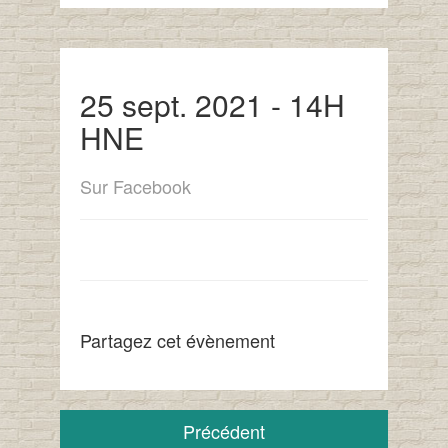
25 sept. 2021 - 14H
HNE
Sur Facebook
Partagez cet évènement
Précédent