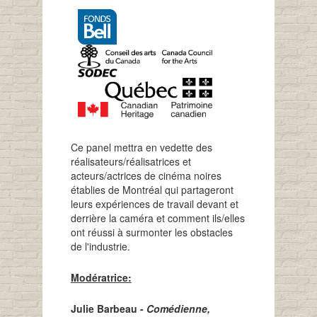
Ce panel mettra en vedette des
réalisateurs/réalisatrices et
acteurs/actrices de cinéma noires
établies de Montréal qui partageront
leurs expériences de travail devant et
derrière la caméra et comment ils/elles
ont réussi à surmonter les obstacles
de l'industrie.
Modératrice:
Julie Barbeau -
Comédienne,