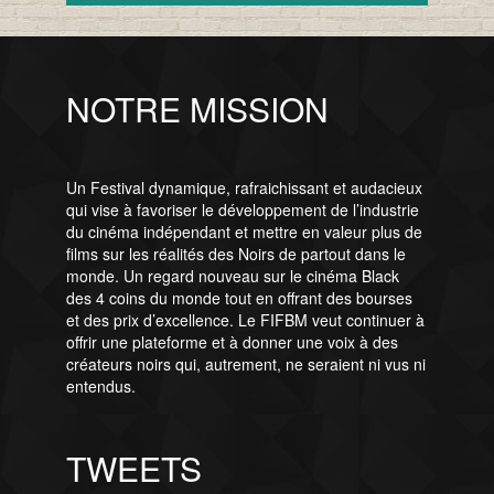
NOTRE MISSION
Un Festival dynamique, rafraichissant et audacieux
qui vise à favoriser le développement de l’industrie
du cinéma indépendant et mettre en valeur plus de
films sur les réalités des Noirs de partout dans le
monde. Un regard nouveau sur le cinéma Black
des 4 coins du monde tout en offrant des bourses
et des prix d’excellence. Le FIFBM veut continuer à
offrir une plateforme et à donner une voix à des
créateurs noirs qui, autrement, ne seraient ni vus ni
entendus.
TWEETS