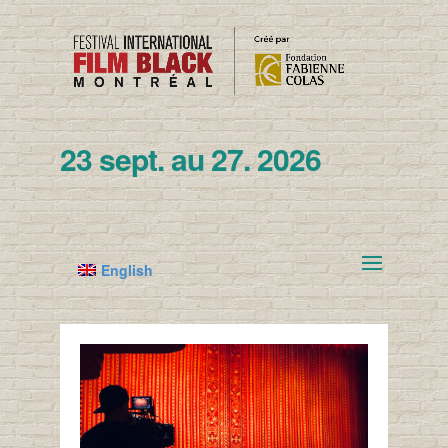
23 sept. au 27. 2026
English