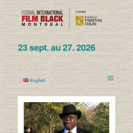
23 sept. au 27. 2026
English