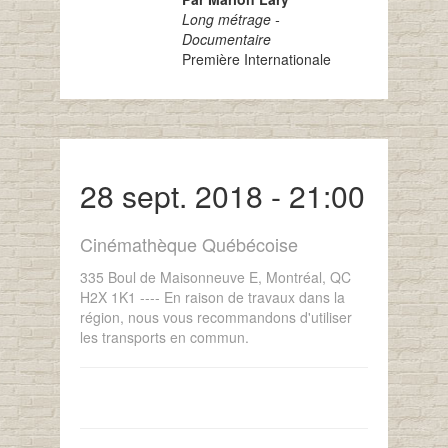
Long métrage -
Documentaire
Première Internationale
28 sept. 2018 - 21:00
Cinémathèque Québécoise
335 Boul de Maisonneuve E, Montréal, QC
H2X 1K1 ---- En raison de travaux dans la
région, nous vous recommandons d'utiliser
les transports en commun.