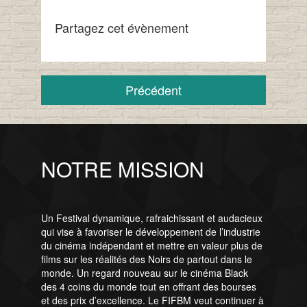
Partagez cet évènement
Précédent
NOTRE MISSION
Un Festival dynamique, rafraichissant et audacieux
qui vise à favoriser le développement de l’industrie
du cinéma indépendant et mettre en valeur plus de
films sur les réalités des Noirs de partout dans le
monde. Un regard nouveau sur le cinéma Black
des 4 coins du monde tout en offrant des bourses
et des prix d’excellence. Le FIFBM veut continuer à