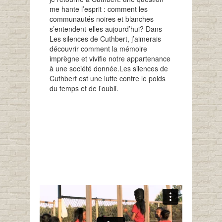
me hante l’esprit : comment les
communautés noires et blanches
s’entendent-elles aujourd’hui? Dans
Les silences de Cuthbert, j’aimerais
découvrir comment la mémoire
imprègne et vivifie notre appartenance
à une société donnée.
Les silences de
Cuthbert est une lutte contre le poids
du temps et de l’oubli.