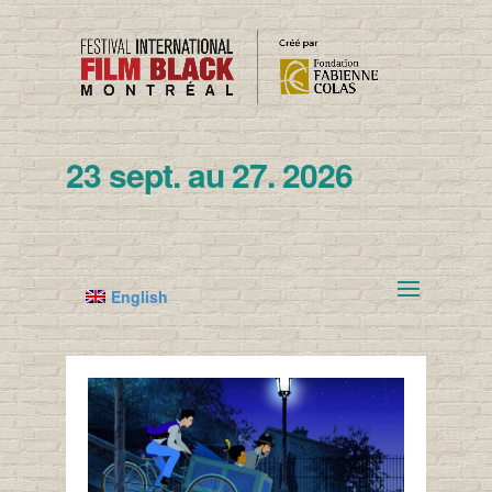
23 sept. au 27. 2026
English