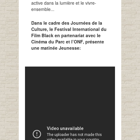
active dans la lumière et le vivre-
ensemble...
Dans le cadre des Journées de la
Culture, le Festival International du
Film Black en partenariat avec le
Cinéma du Parc et l’ONF, présente
une matinée Jeunesse: