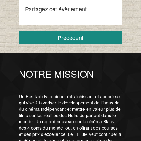
Partagez cet évènement
Précédent
NOTRE MISSION
Un Festival dynamique, rafraichissant et audacieux
qui vise à favoriser le développement de l’industrie
du cinéma indépendant et mettre en valeur plus de
films sur les réalités des Noirs de partout dans le
monde. Un regard nouveau sur le cinéma Black
des 4 coins du monde tout en offrant des bourses
et des prix d’excellence. Le FIFBM veut continuer à
offrir une plateforme et à donner une voix à des