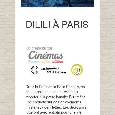
DILILI À PARIS
Co-présenté par
Dans le Paris de la Belle Époque, en
compagnie d’un jeune livreur en
triporteur, la petite kanake Dilili mène
une enquête sur des enlèvements
mystérieux de fillettes. Les deux amis
lutteront avec entrain pour une vie