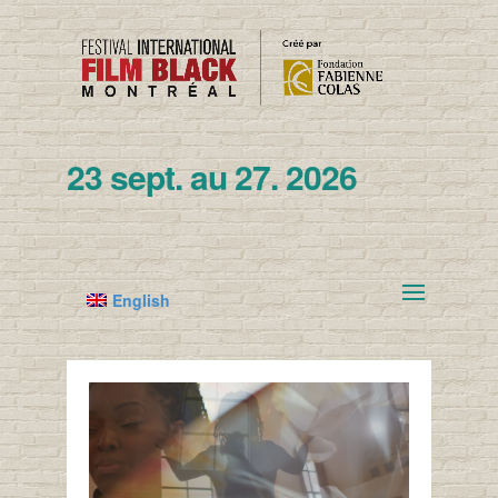
23 sept. au 27. 2026
English