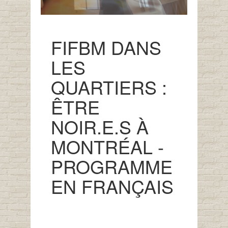
FIFBM DANS
LES
QUARTIERS :
ÊTRE
NOIR.E.S À
MONTRÉAL -
PROGRAMME
EN FRANÇAIS