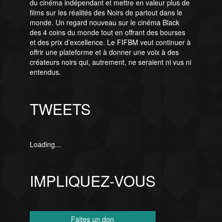
du cinéma indépendant et mettre en valeur plus de
films sur les réalités des Noirs de partout dans le
monde. Un regard nouveau sur le cinéma Black
des 4 coins du monde tout en offrant des bourses
et des prix d’excellence. Le FIFBM veut continuer à
offrir une plateforme et à donner une voix à des
créateurs noirs qui, autrement, ne seraient ni vus ni
entendus.
TWEETS
Loading...
IMPLIQUEZ-VOUS
Faites un don