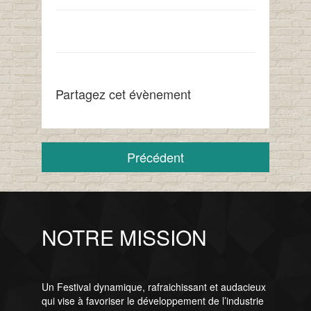
Partagez cet évènement
Précédent
NOTRE MISSION
Un Festival dynamique, rafraichissant et audacieux
qui vise à favoriser le développement de l’industrie