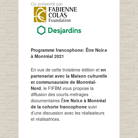
Co-présenté par
Programme francophone: Être Noir.e
à Montréal 2021
En vue de cette troisième édition et
en
partenariat avec la Maison culturelle
et communautaire de Montréal-
Nord
, le FIFBM vous propose la
diffusion des courts-métrages
documentaires Ê
tre Noir.e à Montréal
de la cohorte francophone
suivi
d’une discussion avec les réalisateurs
et réalisatrices.