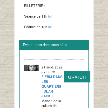
BILLETERIE :
Séance de 11h
Ici
Séance de 13h
Ici
Événements dans cette série
21 sept. 2022
- 7:30PM
GRATUIT
FIFBM DANS
LES
QUARTIERS
: DEAR
JACKIE
Maison de la
culture de