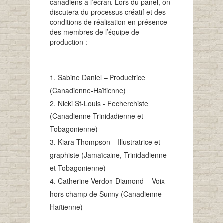
canadiens à l’écran. Lors du panel, on
discutera du processus créatif et des
conditions de réalisation en présence
des membres de l’équipe de
production :
Sabine Daniel – Productrice
(Canadienne-Haïtienne)
Nicki St-Louis - Recherchiste
(Canadienne-Trinidadienne et
Tobagonienne)
Kiara Thompson – Illustratrice et
graphiste (Jamaïcaine,
Trinidadienne
et Tobagonienne)
Catherine Verdon-Diamond – Voix
hors champ de Sunny (Canadienne-
Haïtienne)