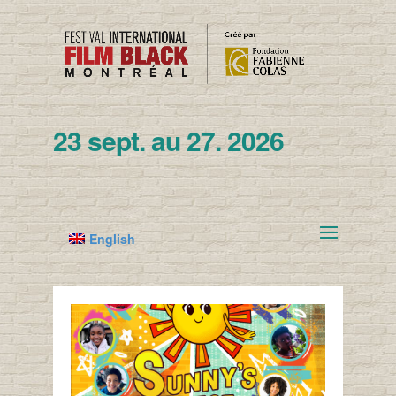
23 sept. au 27. 2026
English