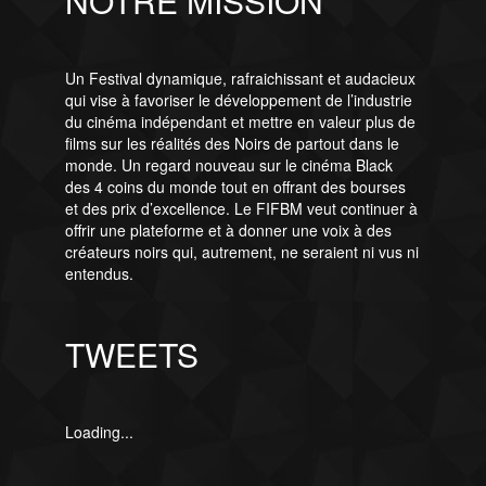
NOTRE MISSION
Un Festival dynamique, rafraichissant et audacieux
qui vise à favoriser le développement de l’industrie
du cinéma indépendant et mettre en valeur plus de
films sur les réalités des Noirs de partout dans le
monde. Un regard nouveau sur le cinéma Black
des 4 coins du monde tout en offrant des bourses
et des prix d’excellence. Le FIFBM veut continuer à
offrir une plateforme et à donner une voix à des
créateurs noirs qui, autrement, ne seraient ni vus ni
entendus.
TWEETS
Loading...