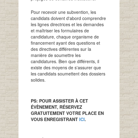
Pour recevoir une subvention, les
candidats doivent d'abord comprendre
les lignes directrices et les demandes
et maîtriser les formulaires de
candidature, chaque organisme de
financement ayant des questions et
des directives différentes sur la
manière de soumettre les
candidatures. Bien que différents, il
existe des moyens de s'assurer que
les candidats soumettent des dossiers
solides.
PS: POUR ASSISTER À CET
ÉVÈNEMENT, RÉSERVEZ
GRATUITEMENT VOTRE PLACE EN
VOUS ENREGISTRANT
ICI
.