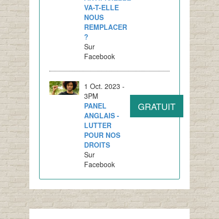
VA-T-ELLE
NOUS
REMPLACER
?
Sur
Facebook
1 Oct. 2023 -
3PM
GRATUIT
PANEL
ANGLAIS -
LUTTER
POUR NOS
DROITS
Sur
Facebook