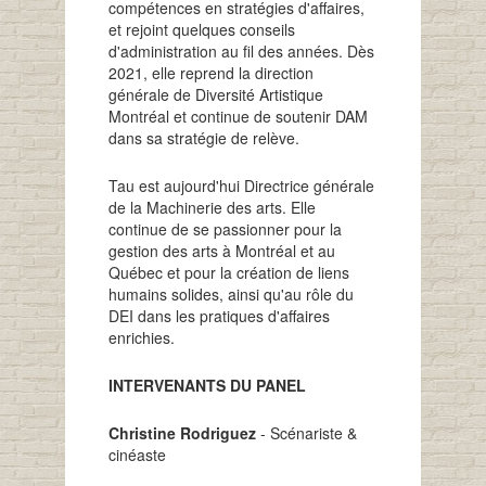
compétences en stratégies d'affaires,
et rejoint quelques conseils
d'administration au fil des années. Dès
2021, elle reprend la direction
générale de Diversité Artistique
Montréal et continue de soutenir DAM
dans sa stratégie de relève.
Tau est aujourd'hui Directrice générale
de la Machinerie des arts. Elle
continue de se passionner pour la
gestion des arts à Montréal et au
Québec et pour la création de liens
humains solides, ainsi qu'au rôle du
DEI dans les pratiques d'affaires
enrichies.
INTERVENANTS DU PANEL
Christine Rodriguez
- Scénariste &
cinéaste