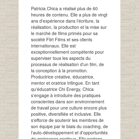
Patricia Chica a réalisé plus de 60
heures de contenu. Elle a plus de vingt
ans d'expérience dans l'écriture, la
réalisation, la production et la mise sur
le marché de films primés pour sa
société Flirt Films et ses clients
internationaux. Elle est
exceptionnellement compétente pour
superviser tous les aspects du
processus de réalisation d'un film, de
la conception à la promotion.
Productrice créative, éducatrice,
mentor et oratrice trilingue. En tant
qu'éducatrice Chi Energy, Chica
s'engage à introduire des pratiques
conscientes dans son environnement
de travail pour une culture encore plus
positive, diversifiée et inclusive. Elle
s'efforce de soutenir les membres de
son équipe par le biais du coaching, de
l'auto-développement et d'opportunités
de croissance continue. Elle partage