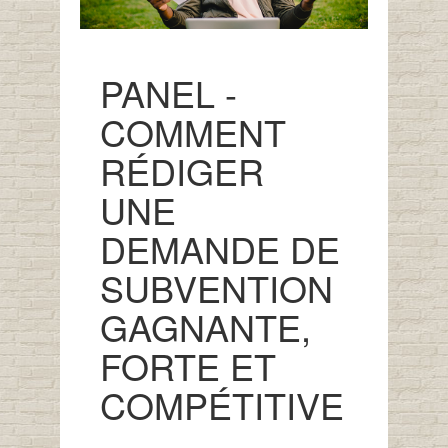
PANEL -
COMMENT
RÉDIGER
UNE
DEMANDE DE
SUBVENTION
GAGNANTE,
FORTE ET
COMPÉTITIVE