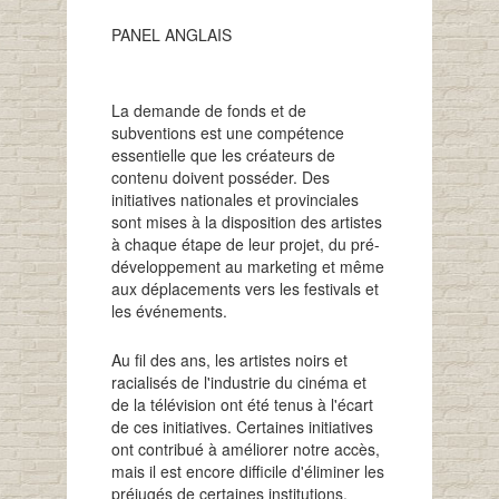
PANEL ANGLAIS
La demande de fonds et de
subventions est une compétence
essentielle que les créateurs de
contenu doivent posséder. Des
initiatives nationales et provinciales
sont mises à la disposition des artistes
à chaque étape de leur projet, du pré-
développement au marketing et même
aux déplacements vers les festivals et
les événements.
Au fil des ans, les artistes noirs et
racialisés de l'industrie du cinéma et
de la télévision ont été tenus à l'écart
de ces initiatives. Certaines initiatives
ont contribué à améliorer notre accès,
mais il est encore difficile d'éliminer les
préjugés de certaines institutions.