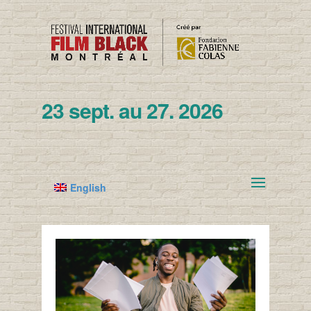
23 sept. au 27. 2026
English