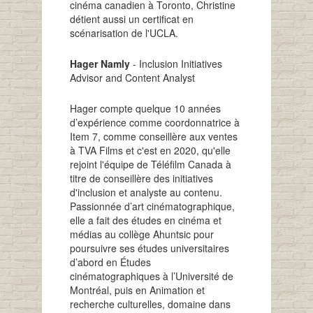
cinéma canadien à Toronto, Christine
détient aussi un certificat en
scénarisation de l'UCLA.
Hager Namly
- Inclusion Initiatives
Advisor and Content Analyst
Hager compte quelque 10 années
d’expérience comme coordonnatrice à
Item 7, comme conseillère aux ventes
à TVA Films et c'est en 2020, qu'elle
rejoint l'équipe de Téléfilm Canada à
titre de conseillère des initiatives
d'inclusion et analyste au contenu.
Passionnée d’art cinématographique,
elle a fait des études en cinéma et
médias au collège Ahuntsic pour
poursuivre ses études universitaires
d’abord en Études
cinématographiques à l’Université de
Montréal, puis en Animation et
recherche culturelles, domaine dans