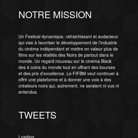
NOTRE MISSION
Un Festival dynamique, rafraichissant et audacieux
qui vise à favoriser le développement de l’industrie
du cinéma indépendant et mettre en valeur plus de
films sur les réalités des Noirs de partout dans le
monde. Un regard nouveau sur le cinéma Black
des 4 coins du monde tout en offrant des bourses
et des prix d’excellence. Le FIFBM veut continuer à
offrir une plateforme et à donner une voix à des
créateurs noirs qui, autrement, ne seraient ni vus ni
entendus.
TWEETS
Loading...