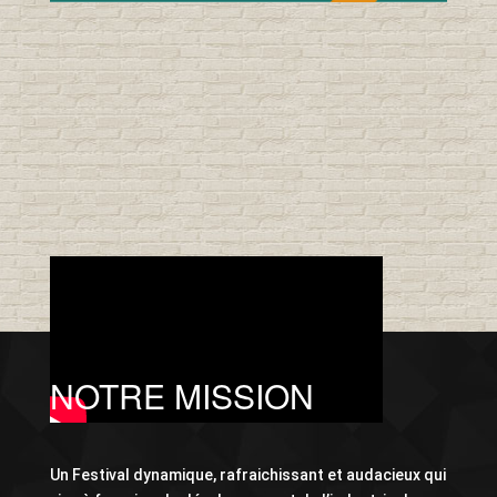
NOTRE MISSION
Un Festival dynamique, rafraichissant et audacieux qui