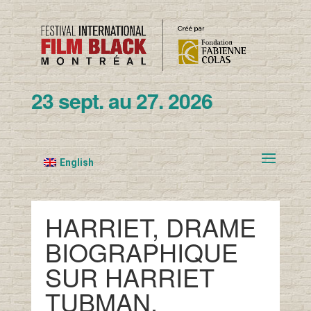
23 sept. au 27. 2026
English
HARRIET, DRAME
BIOGRAPHIQUE
SUR HARRIET
TUBMAN,