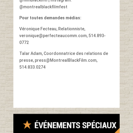
@montrealblackfilmfest
Pour toutes demandes médias:
Véronique Fecteau, Relationniste,
veronique@perfecteaucomm.com, 514.893-
0772
Talar Adam, Coordonnatrice des relations de
presse, press@MontrealBlackFilm.com,
514.833.0274