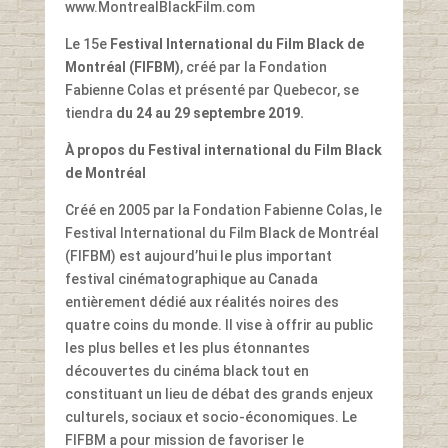
www.MontrealBlackFilm.com
Le 15e
Festival International du Film Black de
Montréal (FIFBM)
, créé par la Fondation
Fabienne Colas et présenté par Quebecor, se
tiendra
du 24 au 29 septembre 2019.
À propos du Festival international du Film Black
de Montréal
Créé en 2005 par la Fondation Fabienne Colas, le
Festival International du Film Black de Montréal
(FIFBM) est aujourd’hui le plus important
festival cinématographique au Canada
entièrement dédié aux réalités noires des
quatre coins du monde. Il vise à offrir au public
les plus belles et les plus étonnantes
découvertes du cinéma black tout en
constituant un lieu de débat des grands enjeux
culturels, sociaux et socio-économiques. Le
FIFBM a pour mission de favoriser le