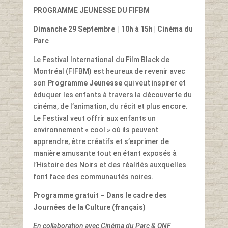
PROGRAMME JEUNESSE DU FIFBM
Dimanche 29 Septembre
| 10h à 15h | Cinéma du
Parc
Le Festival International du Film Black de
Montréal (FIFBM) est heureux de revenir avec
son
Programme Jeunesse
qui veut inspirer et
éduquer les enfants à travers la découverte du
cinéma, de l’animation, du récit et plus encore.
Le Festival veut offrir aux enfants un
environnement « cool » où ils peuvent
apprendre, être créatifs et s’exprimer de
manière amusante tout en étant exposés à
l’Histoire des Noirs et des réalités auxquelles
font face des communautés noires.
Programme gratuit – Dans le cadre des
Journées de la Culture (français)
En collaboration avec Cinéma du Parc & ONF