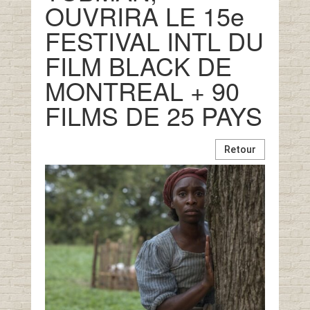
OUVRIRA LE 15e
FESTIVAL INTL DU
FILM BLACK DE
MONTREAL + 90
FILMS DE 25 PAYS
Retour