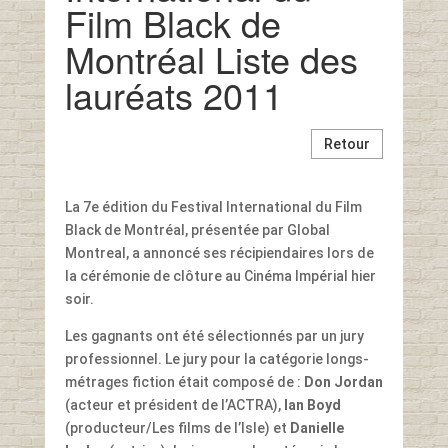
Film Black de
Montréal Liste des
lauréats 2011
Retour
La 7e édition du Festival International du Film
Black de Montréal, présentée par Global
Montreal, a annoncé ses récipiendaires lors de
la cérémonie de clôture au Cinéma Impérial hier
soir.
Les gagnants ont été sélectionnés par un jury
professionnel. Le jury pour la catégorie longs-
métrages fiction était composé de :
Don Jordan
(acteur et président de l’ACTRA),
Ian Boyd
(producteur/Les films de l’Isle) et
Danielle