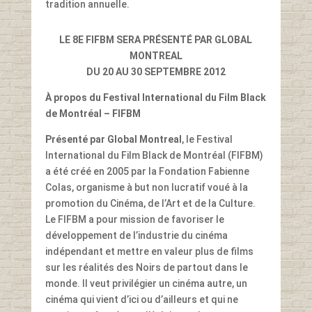
tradition annuelle.
LE 8E FIFBM SERA PRÉSENTÉ PAR GLOBAL
MONTREAL
DU 20 AU 30 SEPTEMBRE 2012
À propos du Festival International du Film Black
de Montréal – FIFBM
Présenté par Global Montreal
, le Festival
International du Film Black de Montréal (FIFBM)
a été créé en 2005 par la Fondation Fabienne
Colas, organisme à but non lucratif voué à la
promotion du Cinéma, de l’Art et de la Culture.
Le FIFBM a pour mission de favoriser le
développement de l’industrie du cinéma
indépendant et mettre en valeur plus de films
sur les réalités des Noirs de partout dans le
monde. Il veut privilégier un cinéma autre, un
cinéma qui vient d’ici ou d’ailleurs et qui ne