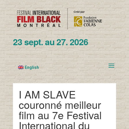
23 sept. au 27. 2026
English
I AM SLAVE
couronné meilleur
film au 7e Festival
International du