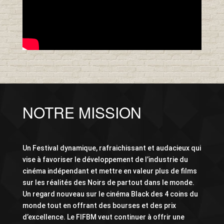
NOTRE MISSION
Un Festival dynamique, rafraichissant et audacieux qui
vise à favoriser le développement de l’industrie du
cinéma indépendant et mettre en valeur plus de films
sur les réalités des Noirs de partout dans le monde.
Un regard nouveau sur le cinéma Black des 4 coins du
monde tout en offrant des bourses et des prix
d’excellence. Le FIFBM veut continuer à offrir une