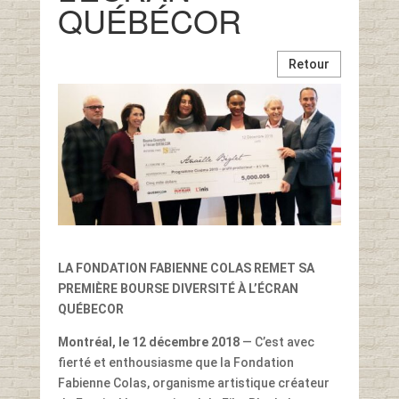
QUÉBÉCOR
Retour
LA FONDATION FABIENNE COLAS REMET SA
PREMIÈRE BOURSE DIVERSITÉ À L’ÉCRAN
QUÉBECOR
Montréal, le 12 décembre 2018
— C’est avec
fierté et enthousiasme que la Fondation
Fabienne Colas, organisme artistique créateur