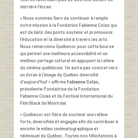
derrière l’écran.
« Nous sommes fiers de continuer à remplir
notre mission à la Fondation Fabienne Colas qui
est de bâtir des ponts soutenir et promouvoir
l’éducation et la diversité à travers les arts.
Nous remercions Québecor pour cette bourse
qui permet une meilleure accessibilité et un
meilleur partage culturel en appuyant la relève
du cinéma québécois. Un autre pas concret vers
un écran à l’image du Québec diversifié
d’aujourd’hui! » affirme
Fabienne Colas
,
présidente-Fondatrice de la Fondation
Fabienne Colas et du Festival International du
Film Black de Montréal
« Québecor est fière de soutenir une relève
forte, diversifiée et engagée afin de contribuer à
enrichir le milieu cinématographique et
télévisuel du Québec. Toutes nos félicitations à