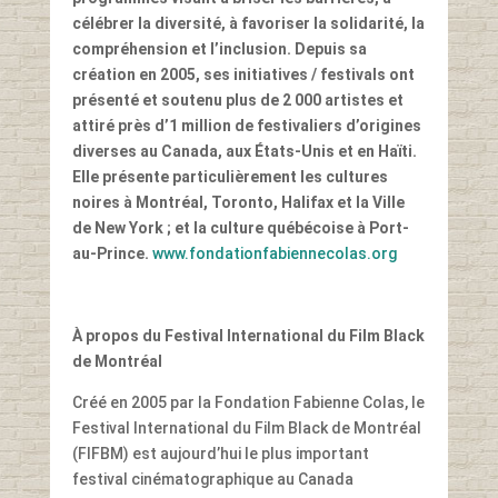
célébrer la diversité, à favoriser la solidarité, la
compréhension et l’inclusion. Depuis sa
création en 2005, ses initiatives / festivals ont
présenté et soutenu plus de 2 000 artistes et
attiré près d’1 million de festivaliers d’origines
diverses au Canada, aux États-Unis et en Haïti.
Elle présente particulièrement les cultures
noires à Montréal, Toronto, Halifax et la Ville
de New York ; et la culture québécoise à Port-
au-Prince.
www.fondationfabiennecolas.org
À propos du Festival International du Film Black
de Montréal
Créé en 2005 par la Fondation Fabienne Colas, le
Festival International du Film Black de Montréal
(FIFBM) est aujourd’hui le plus important
festival cinématographique au Canada