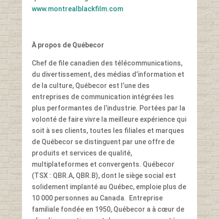
www.montrealblackfilm.com
À propos de Québecor
Chef de file canadien des télécommunications,
du divertissement, des médias d’information et
de la culture, Québecor est l’une des
entreprises de communication intégrées les
plus performantes de l’industrie. Portées par la
volonté de faire vivre la meilleure expérience qui
soit à ses clients, toutes les filiales et marques
de Québecor se distinguent par une offre de
produits et services de qualité,
multiplateformes et convergents. Québecor
(TSX : QBR.A, QBR.B), dont le siège social est
solidement implanté au Québec, emploie plus de
10 000 personnes au Canada. Entreprise
familiale fondée en 1950, Québecor a à cœur de