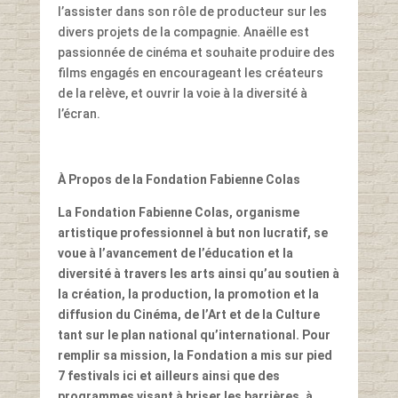
l’assister dans son rôle de producteur sur les
divers projets de la compagnie. Anaëlle est
passionnée de cinéma et souhaite produire des
films engagés en encourageant les créateurs
de la relève, et ouvrir la voie à la diversité à
l’écran.
À Propos de la Fondation Fabienne Colas
La Fondation Fabienne Colas, organisme
artistique professionnel à but non lucratif, se
voue à l’avancement de l’éducation et la
diversité à travers les arts ainsi qu’au soutien à
la création, la production, la promotion et la
diffusion du Cinéma, de l’Art et de la Culture
tant sur le plan national qu’international. Pour
remplir sa mission, la Fondation a mis sur pied
7 festivals ici et ailleurs ainsi que des
programmes visant à briser les barrières, à