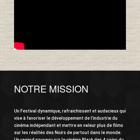
NOTRE MISSION
Un Festival dynamique, rafraichissant et audacieux qui
vise à favoriser le développement de l’industrie du
cinéma indépendant et mettre en valeur plus de films
sur les réalités des Noirs de partout dans le monde.
Un regard nouveau sur le cinéma Black des 4 coins du