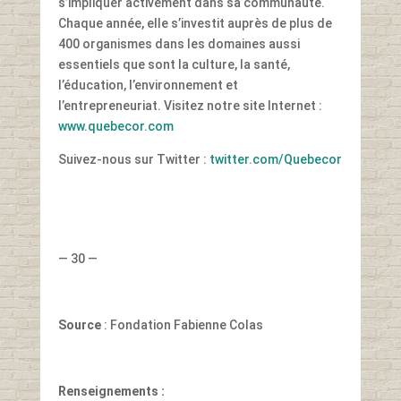
s’impliquer activement dans sa communauté.
Chaque année, elle s’investit auprès de plus de
400 organismes dans les domaines aussi
essentiels que sont la culture, la santé,
l’éducation, l’environnement et
l’entrepreneuriat. Visitez notre site Internet :
www.quebecor.com
Suivez-nous sur Twitter :
twitter.com/Quebecor
— 30 —
Source
: Fondation Fabienne Colas
Renseignements :