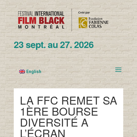
23 sept. au 27. 2026
English
LA FFC REMET SA
1ÈRE BOURSE
DIVERSITÉ A
L’ÉCRAN