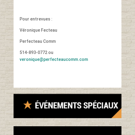
Pour entrevues :
Véronique Fecteau
Perfecteau Comm
514-893-0772 ou
veronique@perfecteaucomm.com