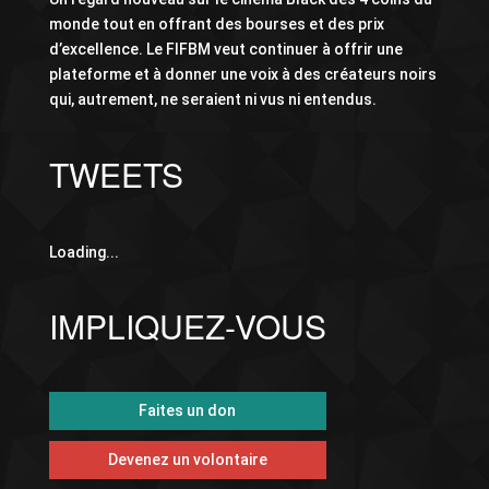
monde tout en offrant des bourses et des prix
d’excellence. Le FIFBM veut continuer à offrir une
plateforme et à donner une voix à des créateurs noirs
qui, autrement, ne seraient ni vus ni entendus.
TWEETS
Loading...
IMPLIQUEZ-VOUS
Faites un don
Devenez un volontaire