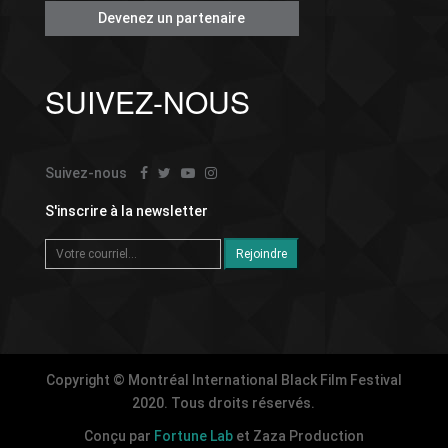
Devenez un partenaire
SUIVEZ-NOUS
Suivez-nous
S'inscrire à la newsletter
Copyright © Montréal International Black Film Festival
2020. Tous droits réservés.
Conçu par
Fortune Lab
et Zaza Production