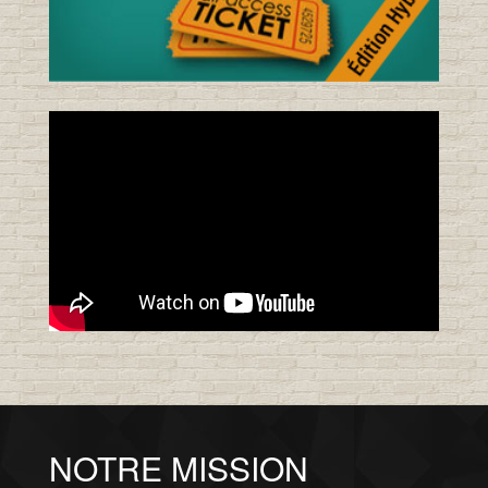
NOTRE MISSION