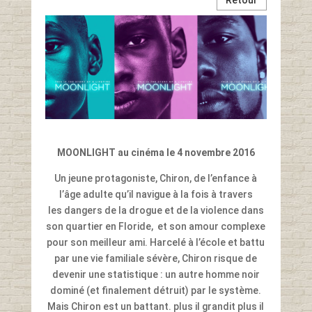
MOONLIGHT au cinéma le 4 novembre 2016
Un jeune protagoniste, Chiron, de l’enfance à
l’âge adulte qu’il navigue à la fois à travers
les dangers de la drogue et de la violence dans
son quartier en Floride, et son amour complexe
pour son meilleur ami. Harcelé à l’école et battu
par une vie familiale sévère, Chiron risque de
devenir une statistique : un autre homme noir
dominé (et finalement détruit) par le système.
Mais Chiron est un battant. plus il grandit plus il