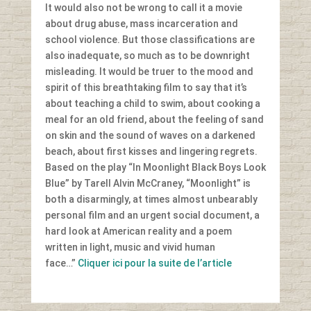
It would also not be wrong to call it a movie
about drug abuse, mass incarceration and
school violence. But those classifications are
also inadequate, so much as to be downright
misleading. It would be truer to the mood and
spirit of this breathtaking film to say that it’s
about teaching a child to swim, about cooking a
meal for an old friend, about the feeling of sand
on skin and the sound of waves on a darkened
beach, about first kisses and lingering regrets.
Based on the play “In Moonlight Black Boys Look
Blue” by Tarell Alvin McCraney, “Moonlight” is
both a disarmingly, at times almost unbearably
personal film and an urgent social document, a
hard look at American reality and a poem
written in light, music and vivid human
face…”
Cliquer ici pour la suite de l’article