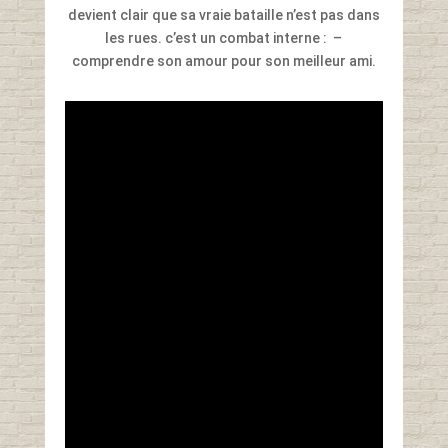
devient clair que sa vraie bataille n’est pas dans
les rues. c’est un combat interne : –
comprendre son amour pour son meilleur ami.