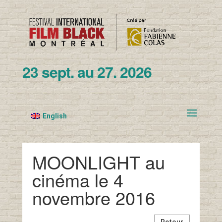
23 sept. au 27. 2026
English
MOONLIGHT au
cinéma le 4
novembre 2016
Retour