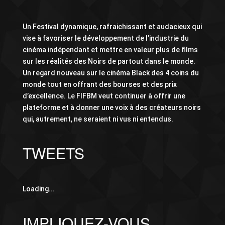
Un Festival dynamique, rafraichissant et audacieux qui
vise à favoriser le développement de l’industrie du
cinéma indépendant et mettre en valeur plus de films
sur les réalités des Noirs de partout dans le monde.
Un regard nouveau sur le cinéma Black des 4 coins du
monde tout en offrant des bourses et des prix
d’excellence. Le FIFBM veut continuer à offrir une
plateforme et à donner une voix à des créateurs noirs
qui, autrement, ne seraient ni vus ni entendus.
TWEETS
Loading...
IMPLIQUEZ-VOUS