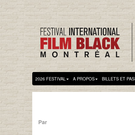
2026 FESTIVAL
A PROPOS
BILLETS ET PA
Par