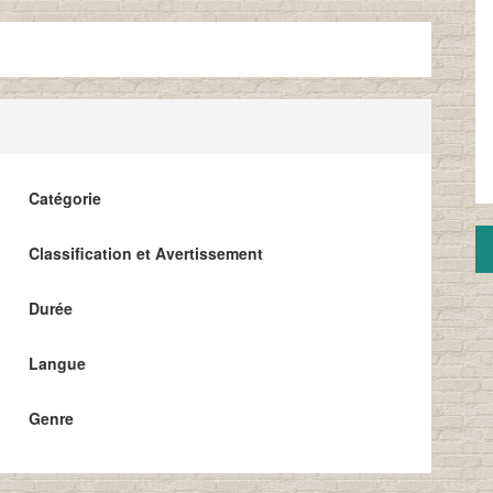
Catégorie
Classification et Avertissement
Durée
Langue
Genre