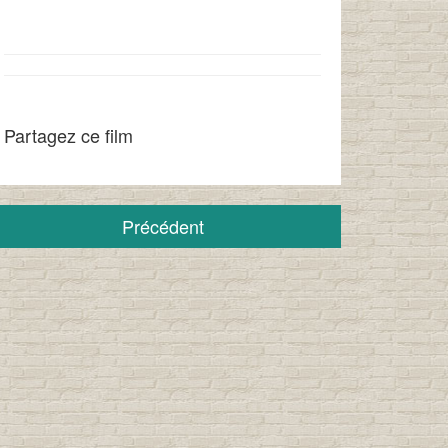
Partagez ce film
Précédent