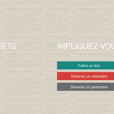
EETS
IMPLIQUEZ-VO
Faites un don
Devenez un volontaire
Devenez un partenaire