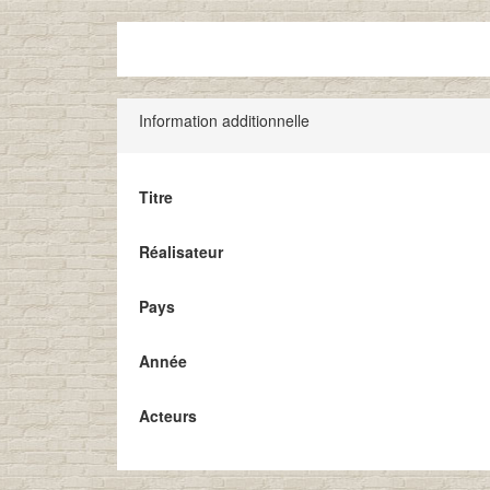
Information additionnelle
Titre
Réalisateur
Pays
Année
Acteurs