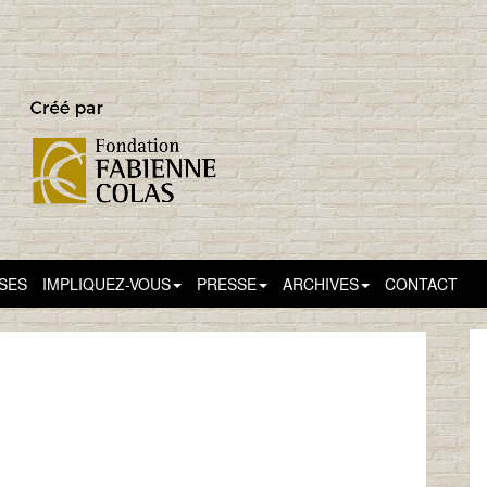
SSES
IMPLIQUEZ-VOUS
PRESSE
ARCHIVES
CONTACT