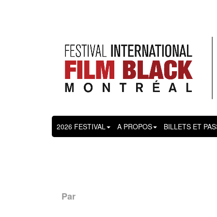
2026 FESTIVAL
A PROPOS
BILLETS ET PA
Par