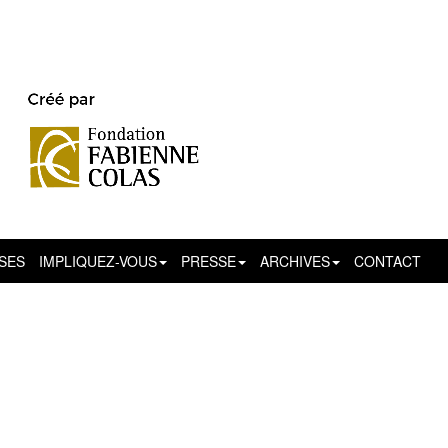
SSES
IMPLIQUEZ-VOUS
PRESSE
ARCHIVES
CONTACT