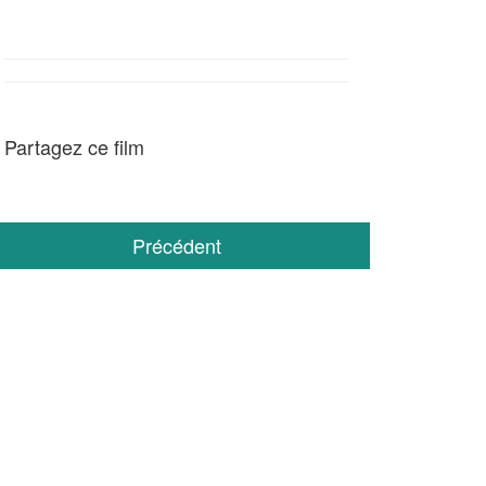
Partagez ce film
Précédent