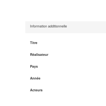
Information additionnelle
Titre
Réalisateur
Pays
Année
Acteurs