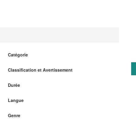
Catégorie
Classification et Avertissement
Durée
Langue
Genre