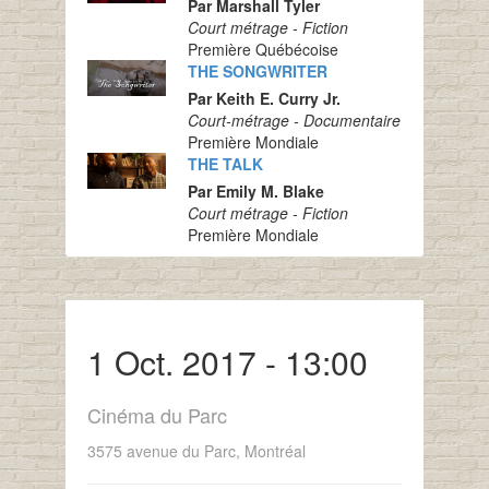
Par Marshall Tyler
Court métrage - Fiction
Première Québécoise
THE SONGWRITER
Par Keith E. Curry Jr.
Court-métrage - Documentaire
Première Mondiale
THE TALK
Par Emily M. Blake
Court métrage - Fiction
Première Mondiale
1 Oct. 2017 - 13:00
Cinéma du Parc
3575 avenue du Parc, Montréal