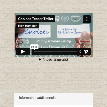
Information additionnelle