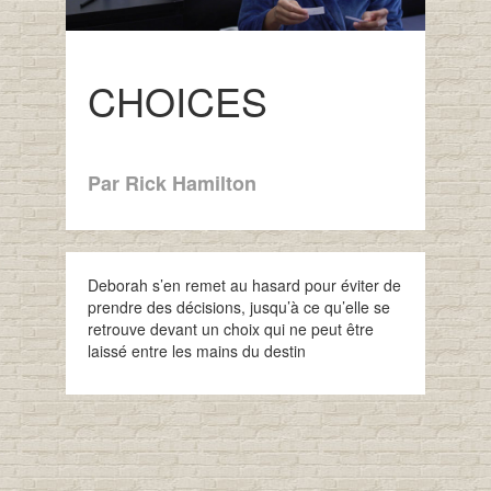
CHOICES
Par Rick Hamilton
Deborah s’en remet au hasard pour éviter de
prendre des décisions, jusqu’à ce qu’elle se
retrouve devant un choix qui ne peut être
laissé entre les mains du destin