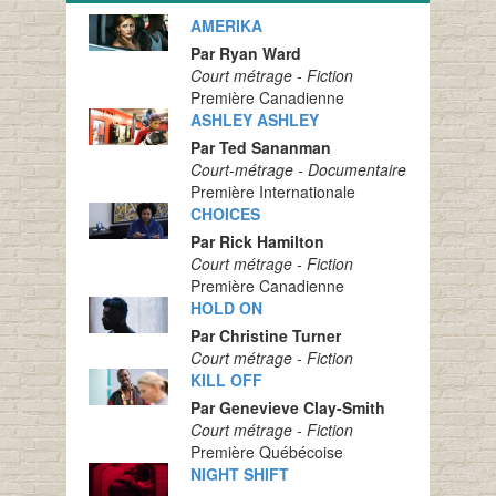
AMERIKA
Par Ryan Ward
Court métrage - Fiction
Première Canadienne
ASHLEY ASHLEY
Par Ted Sananman
Court-métrage - Documentaire
Première Internationale
CHOICES
Par Rick Hamilton
Court métrage - Fiction
Première Canadienne
HOLD ON
Par Christine Turner
Court métrage - Fiction
KILL OFF
Par Genevieve Clay-Smith
Court métrage - Fiction
Première Québécoise
NIGHT SHIFT