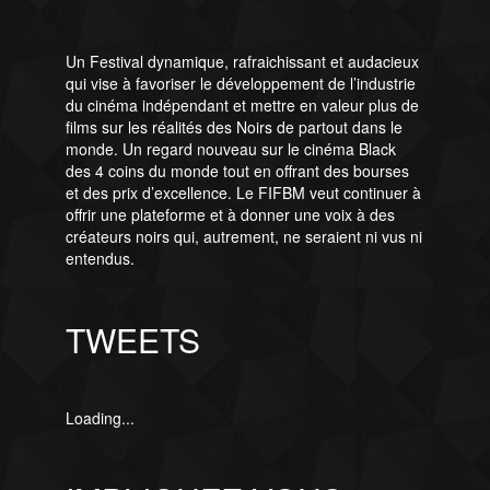
Un Festival dynamique, rafraichissant et audacieux
qui vise à favoriser le développement de l’industrie
du cinéma indépendant et mettre en valeur plus de
films sur les réalités des Noirs de partout dans le
monde. Un regard nouveau sur le cinéma Black
des 4 coins du monde tout en offrant des bourses
et des prix d’excellence. Le FIFBM veut continuer à
offrir une plateforme et à donner une voix à des
créateurs noirs qui, autrement, ne seraient ni vus ni
entendus.
TWEETS
Loading...