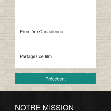
Première Canadienne
Partagez ce film
Précédent
NOTRE MISSION