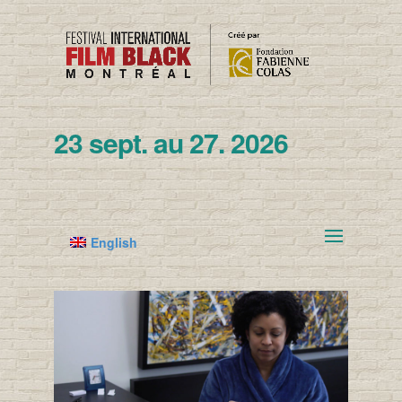
23 sept. au 27. 2026
English