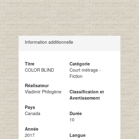
Information additionnelle
Titre
Catégorie
COLOR BLIND
Court métrage -
Fiction
Réalisateur
Vladimir Philogène
Classification et
Avertissement
Pays
Canada
Durée
10
Année
2017
Langue