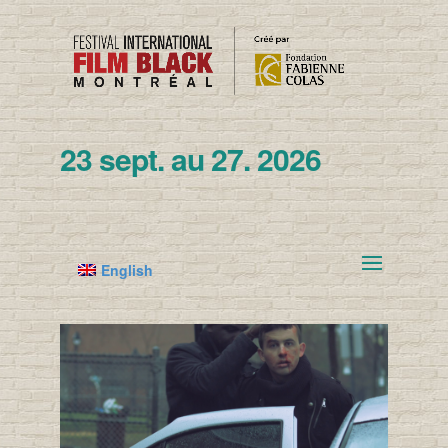
23 sept. au 27. 2026
English