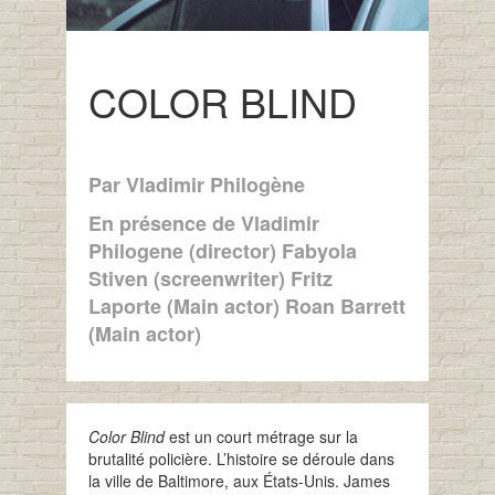
COLOR BLIND
Par Vladimir Philogène
En présence de Vladimir
Philogene (director) Fabyola
Stiven (screenwriter) Fritz
Laporte (Main actor) Roan Barrett
(Main actor)
Color Blind
est un court métrage sur la
brutalité policière. L’histoire se déroule dans
la ville de Baltimore, aux États-Unis. James