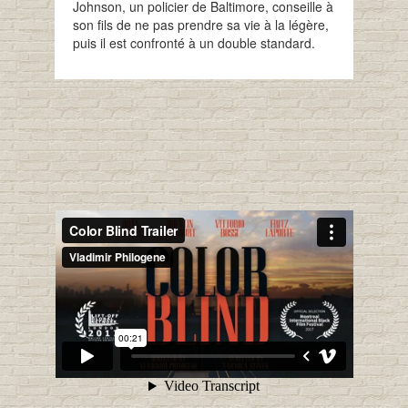
Johnson, un policier de Baltimore, conseille à
son fils de ne pas prendre sa vie à la légère,
puis il est confronté à un double standard.