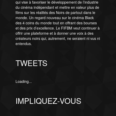
qui vise à favoriser le développement de l’industrie
du cinéma indépendant et mettre en valeur plus de
films sur les réalités des Noirs de partout dans le
monde. Un regard nouveau sur le cinéma Black
des 4 coins du monde tout en offrant des bourses
et des prix d’excellence. Le FIFBM veut continuer à
offrir une plateforme et à donner une voix à des
créateurs noirs qui, autrement, ne seraient ni vus ni
entendus.
TWEETS
Loading...
IMPLIQUEZ-VOUS