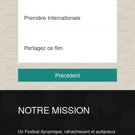
Première Internationale
Partagez ce film
Précédent
NOTRE MISSION
Un Festival dynamique, rafraichissant et audacieux