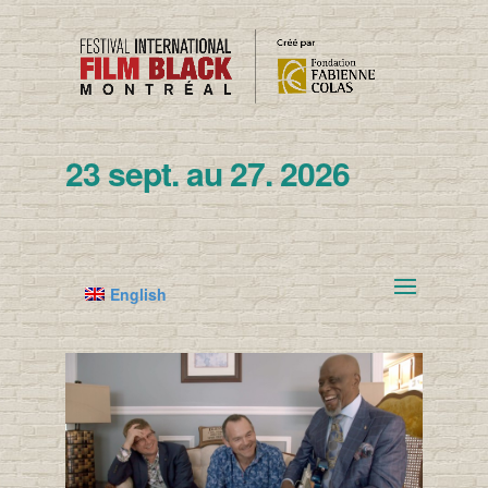
23 sept. au 27. 2026
English