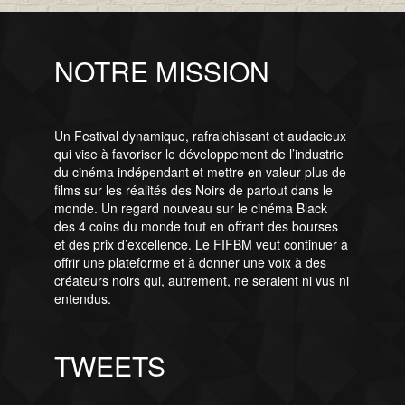
NOTRE MISSION
Un Festival dynamique, rafraichissant et audacieux
qui vise à favoriser le développement de l’industrie
du cinéma indépendant et mettre en valeur plus de
films sur les réalités des Noirs de partout dans le
monde. Un regard nouveau sur le cinéma Black
des 4 coins du monde tout en offrant des bourses
et des prix d’excellence. Le FIFBM veut continuer à
offrir une plateforme et à donner une voix à des
créateurs noirs qui, autrement, ne seraient ni vus ni
entendus.
TWEETS