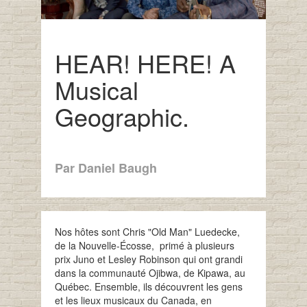
HEAR! HERE! A
Musical
Geographic.
Par Daniel Baugh
Nos hôtes sont Chris "Old Man" Luedecke,
de la Nouvelle-Écosse, primé à plusieurs
prix Juno et Lesley Robinson qui ont grandi
dans la communauté Ojibwa, de Kipawa, au
Québec. Ensemble, ils découvrent les gens
et les lieux musicaux du Canada, en