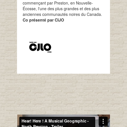
commençant par Preston, en Nouvelle-
Écosse, l'une des plus grandes et des plus
anciennes communautés noires du Canada.
Co présenté par CIJO