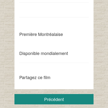
Première Montréalaise
Disponible mondialement
Partagez ce film
Précédent