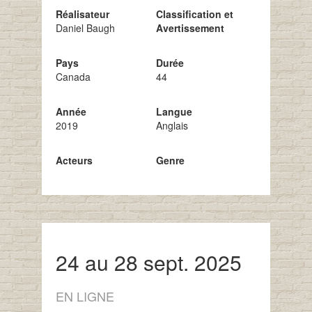
Réalisateur
Classification et
Daniel Baugh
Avertissement
Pays
Durée
Canada
44
Année
Langue
2019
Anglais
Acteurs
Genre
24 au 28 sept. 2025
EN LIGNE