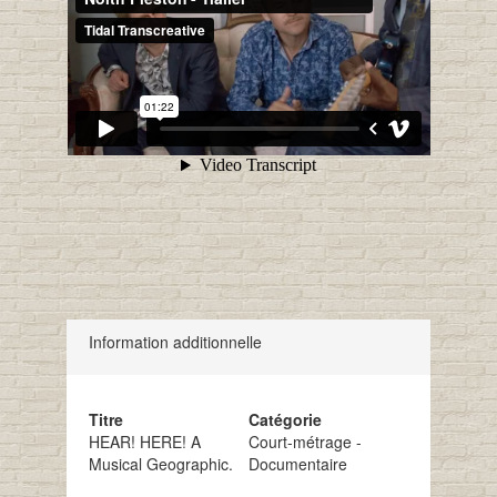
Information additionnelle
Titre
Catégorie
HEAR! HERE! A
Court-métrage -
Musical Geographic.
Documentaire