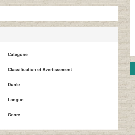
Catégorie
Classification et Avertissement
Durée
Langue
Genre