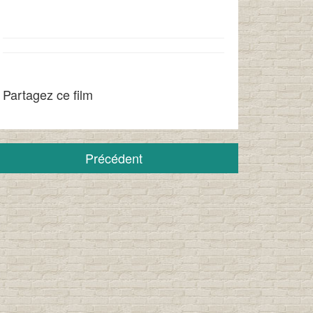
Partagez ce film
Précédent