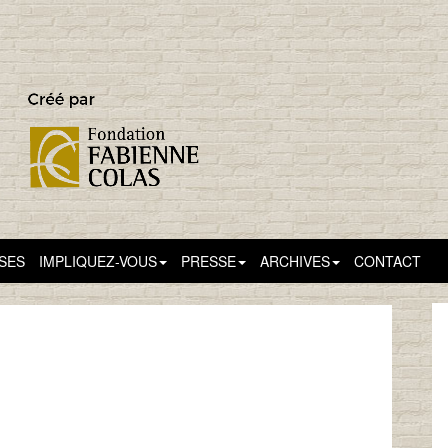
SSES
IMPLIQUEZ-VOUS
PRESSE
ARCHIVES
CONTACT