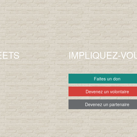
EETS
IMPLIQUEZ-VO
Faites un don
Devenez un volontaire
Devenez un partenaire