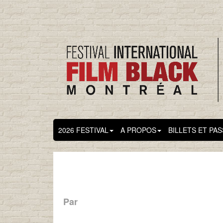
2026 FESTIVAL
A PROPOS
BILLETS ET PA
Par