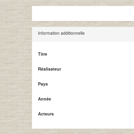
Information additionnelle
Titre
Réalisateur
Pays
Année
Acteurs