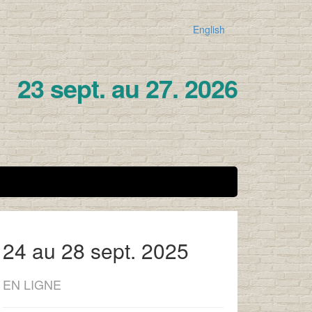
English
23 sept. au 27. 2026
24 au 28 sept. 2025
EN LIGNE