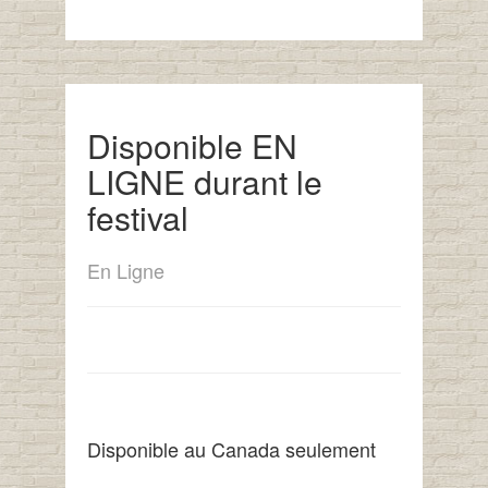
Disponible EN
LIGNE durant le
festival
En Ligne
Disponible au Canada seulement