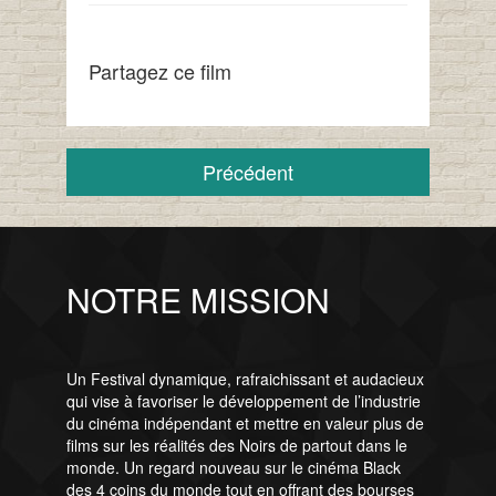
Partagez ce film
Précédent
NOTRE MISSION
Un Festival dynamique, rafraichissant et audacieux
qui vise à favoriser le développement de l’industrie
du cinéma indépendant et mettre en valeur plus de
films sur les réalités des Noirs de partout dans le
monde. Un regard nouveau sur le cinéma Black
des 4 coins du monde tout en offrant des bourses