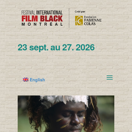
23 sept. au 27. 2026
English