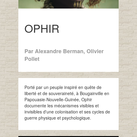
OPHIR
Par Alexandre Berman, Olivier
Pollet
Porté par un peuple inspiré en quête de
liberté et de souveraineté, à Bougainville en
Papouasie-Nouvelle-Guinée, Ophir
documente les mécanismes visibles et
invisibles d'une colonisation et ses cycles de
guerre physique et psychologique.