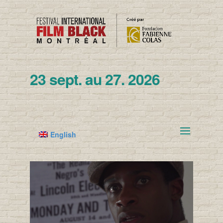
23 sept. au 27. 2026
English