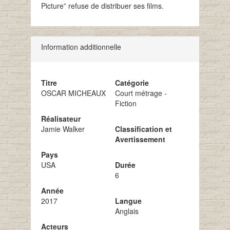
Picture” refuse de distribuer ses films.
Information additionnelle
Titre
Catégorie
OSCAR MICHEAUX
Court métrage -
Fiction
Réalisateur
Jamie Walker
Classification et
Avertissement
Pays
USA
Durée
6
Année
2017
Langue
Anglais
Acteurs