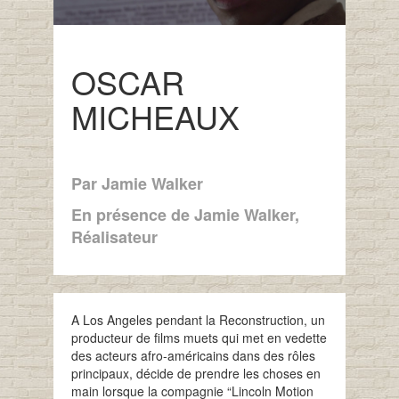
OSCAR
MICHEAUX
Par Jamie Walker
En présence de Jamie Walker,
Réalisateur
A Los Angeles pendant la Reconstruction, un
producteur de films muets qui met en vedette
des acteurs afro-américains dans des rôles
principaux, décide de prendre les choses en
main lorsque la compagnie “Lincoln Motion