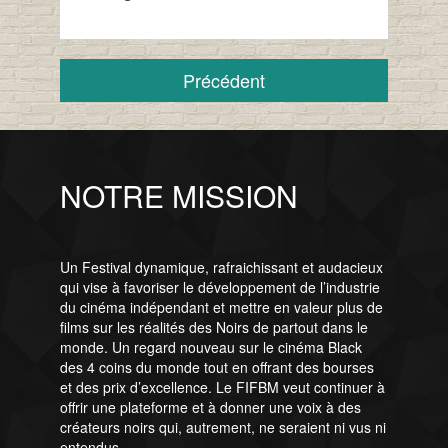
Précédent
NOTRE MISSION
Un Festival dynamique, rafraichissant et audacieux
qui vise à favoriser le développement de l’industrie
du cinéma indépendant et mettre en valeur plus de
films sur les réalités des Noirs de partout dans le
monde. Un regard nouveau sur le cinéma Black
des 4 coins du monde tout en offrant des bourses
et des prix d’excellence. Le FIFBM veut continuer à
offrir une plateforme et à donner une voix à des
créateurs noirs qui, autrement, ne seraient ni vus ni
entendus.