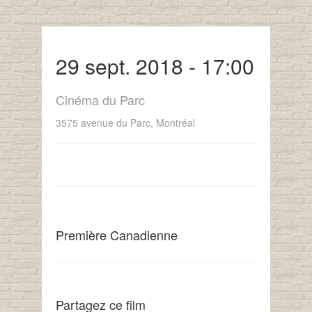
29 sept. 2018 - 17:00
Cinéma du Parc
3575 avenue du Parc, Montréal
Première Canadienne
Partagez ce film