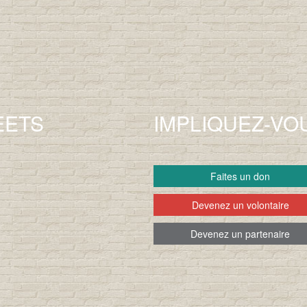
EETS
IMPLIQUEZ-VO
Faites un don
Devenez un volontaire
Devenez un partenaire