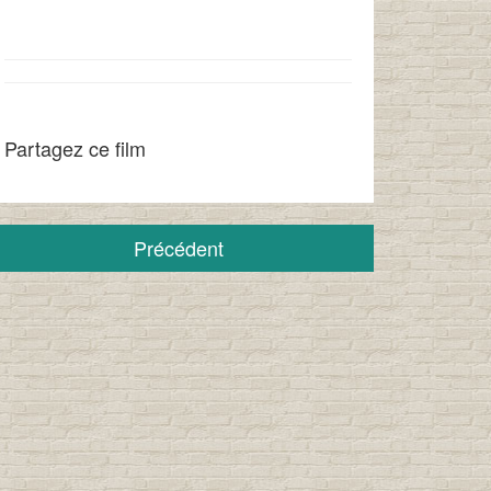
Partagez ce film
Précédent