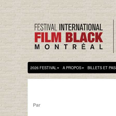
2026 FESTIVAL
A PROPOS
BILLETS ET PA
Par