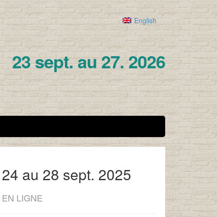
English
23 sept. au 27. 2026
24 au 28 sept. 2025
EN LIGNE