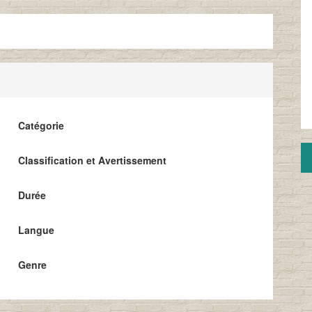
Catégorie
Classification et Avertissement
Durée
Langue
Genre