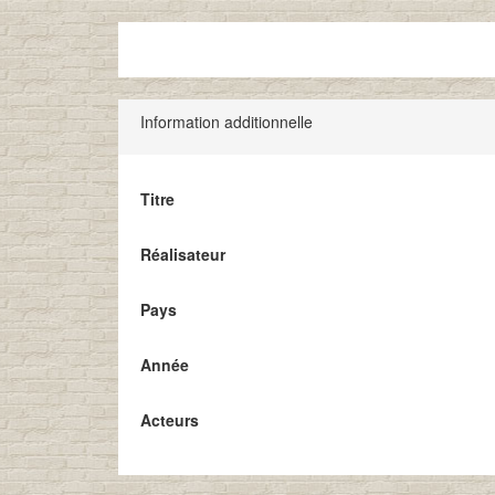
Information additionnelle
Titre
Réalisateur
Pays
Année
Acteurs