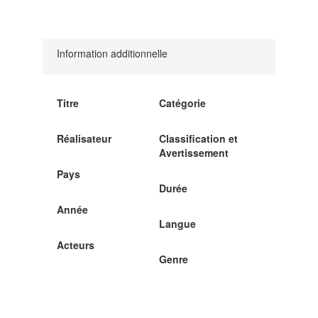
Information additionnelle
Titre
Catégorie
Réalisateur
Classification et
Avertissement
Pays
Durée
Année
Langue
Acteurs
Genre