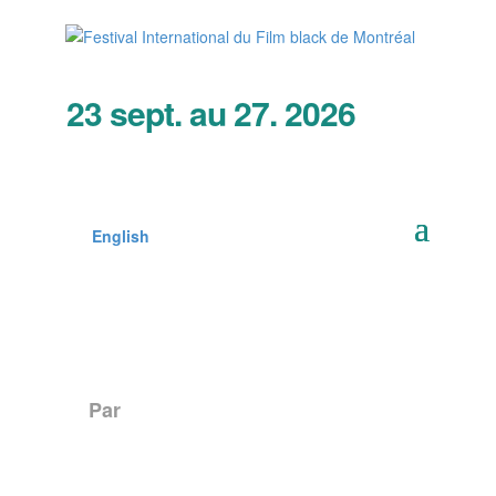
23 sept. au 27. 2026
English
Par