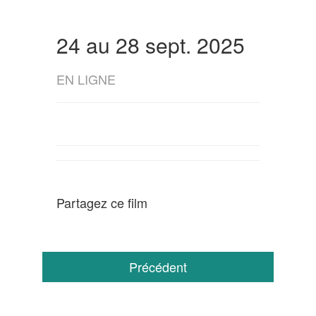
24 au 28 sept. 2025
EN LIGNE
Partagez ce film
Précédent