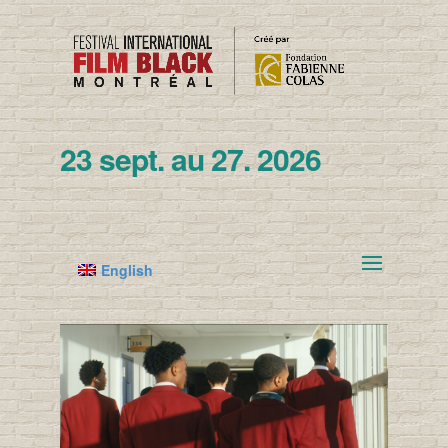
23 sept. au 27. 2026
English