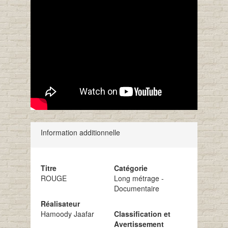
Information additionnelle
Titre
Catégorie
ROUGE
Long métrage -
Documentaire
Réalisateur
Hamoody Jaafar
Classification et
Avertissement