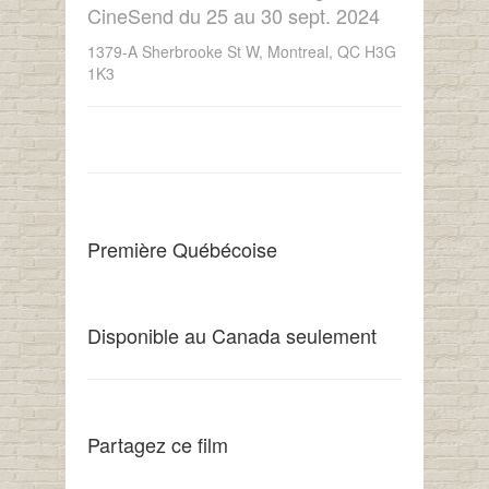
CineSend du 25 au 30 sept. 2024
1379-A Sherbrooke St W, Montreal, QC H3G
1K3
Première Québécoise
Disponible au Canada seulement
Partagez ce film