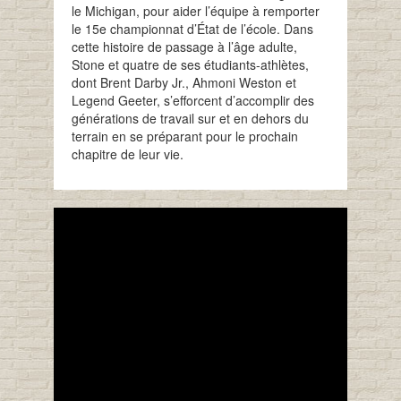
le Michigan, pour aider l’équipe à remporter
le 15e championnat d’État de l’école. Dans
cette histoire de passage à l’âge adulte,
Stone et quatre de ses étudiants-athlètes,
dont Brent Darby Jr., Ahmoni Weston et
Legend Geeter, s’efforcent d’accomplir des
générations de travail sur et en dehors du
terrain en se préparant pour le prochain
chapitre de leur vie.