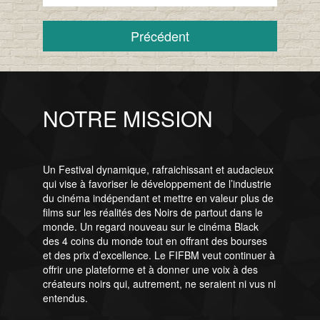
Précédent
NOTRE MISSION
Un Festival dynamique, rafraichissant et audacieux
qui vise à favoriser le développement de l’industrie
du cinéma indépendant et mettre en valeur plus de
films sur les réalités des Noirs de partout dans le
monde. Un regard nouveau sur le cinéma Black
des 4 coins du monde tout en offrant des bourses
et des prix d’excellence. Le FIFBM veut continuer à
offrir une plateforme et à donner une voix à des
créateurs noirs qui, autrement, ne seraient ni vus ni
entendus.