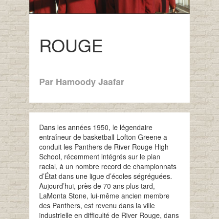
ROUGE
Par Hamoody Jaafar
Dans les années 1950, le légendaire
entraîneur de basketball Lofton Greene a
conduit les Panthers de River Rouge High
School, récemment intégrés sur le plan
racial, à un nombre record de championnats
d’État dans une ligue d’écoles ségréguées.
Aujourd’hui, près de 70 ans plus tard,
LaMonta Stone, lui-même ancien membre
des Panthers, est revenu dans la ville
industrielle en difficulté de River Rouge, dans