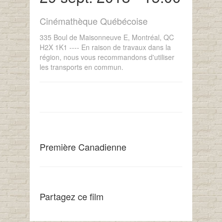
Cinémathèque Québécoise
335 Boul de Maisonneuve E, Montréal, QC
H2X 1K1 ---- En raison de travaux dans la
région, nous vous recommandons d'utiliser
les transports en commun.
Première Canadienne
Partagez ce film