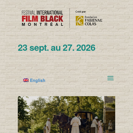
23 sept. au 27. 2026
English