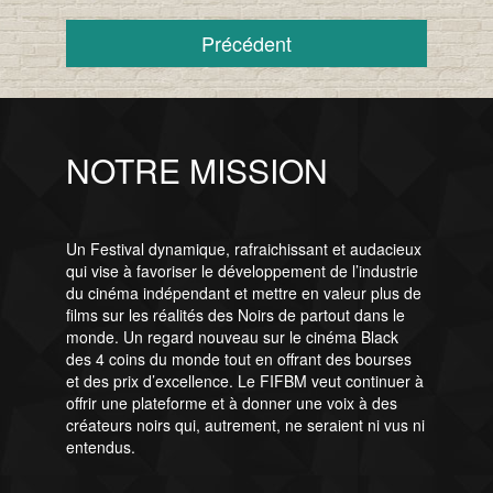
Précédent
NOTRE MISSION
Un Festival dynamique, rafraichissant et audacieux
qui vise à favoriser le développement de l’industrie
du cinéma indépendant et mettre en valeur plus de
films sur les réalités des Noirs de partout dans le
monde. Un regard nouveau sur le cinéma Black
des 4 coins du monde tout en offrant des bourses
et des prix d’excellence. Le FIFBM veut continuer à
offrir une plateforme et à donner une voix à des
créateurs noirs qui, autrement, ne seraient ni vus ni
entendus.