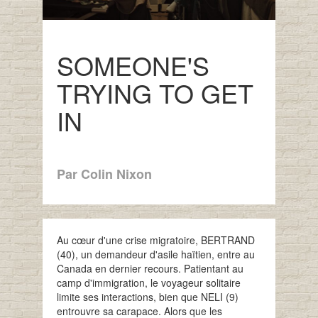
SOMEONE'S
TRYING TO GET
IN
Par Colin Nixon
Au cœur d'une crise migratoire, BERTRAND
(40), un demandeur d'asile haïtien, entre au
Canada en dernier recours. Patientant au
camp d'immigration, le voyageur solitaire
limite ses interactions, bien que NELI (9)
entrouvre sa carapace. Alors que les