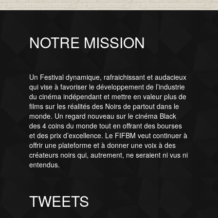
NOTRE MISSION
Un Festival dynamique, rafraichissant et audacieux
qui vise à favoriser le développement de l’industrie
du cinéma indépendant et mettre en valeur plus de
films sur les réalités des Noirs de partout dans le
monde. Un regard nouveau sur le cinéma Black
des 4 coins du monde tout en offrant des bourses
et des prix d’excellence. Le FIFBM veut continuer à
offrir une plateforme et à donner une voix à des
créateurs noirs qui, autrement, ne seraient ni vus ni
entendus.
TWEETS