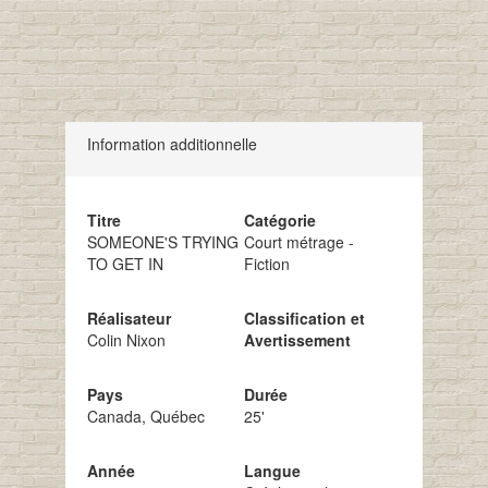
Information additionnelle
Titre
Catégorie
SOMEONE'S TRYING
Court métrage -
TO GET IN
Fiction
Réalisateur
Classification et
Colin Nixon
Avertissement
Pays
Durée
Canada, Québec
25'
Année
Langue