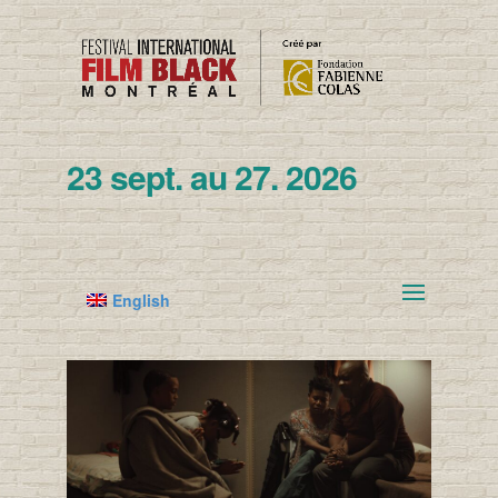
23 sept. au 27. 2026
English