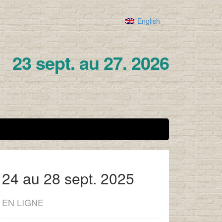
English
23 sept. au 27. 2026
24 au 28 sept. 2025
EN LIGNE