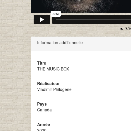
Information additionnelle
Titre
THE MUSIC BOX
Réalisateur
Vladimir Philogene
Pays
Canada
Année
2020