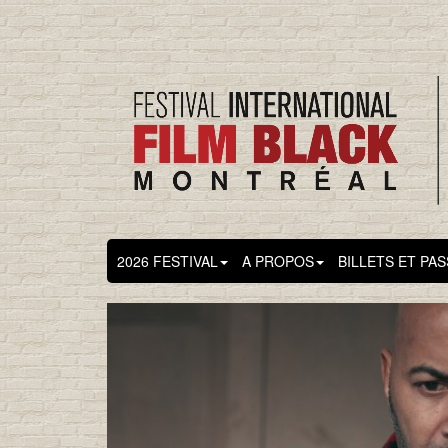
2026 FESTIVAL
A PROPOS
BILLETS ET PA