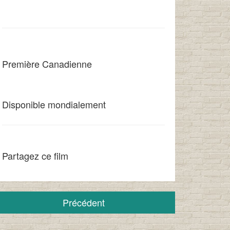
Première Canadienne
Disponible mondialement
Partagez ce film
Précédent