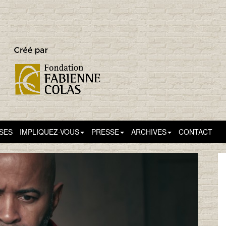
SSES
IMPLIQUEZ-VOUS
PRESSE
ARCHIVES
CONTACT