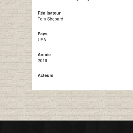
Réalisateur
Tom Shepard
Pays
USA
Année
2019
Acteurs