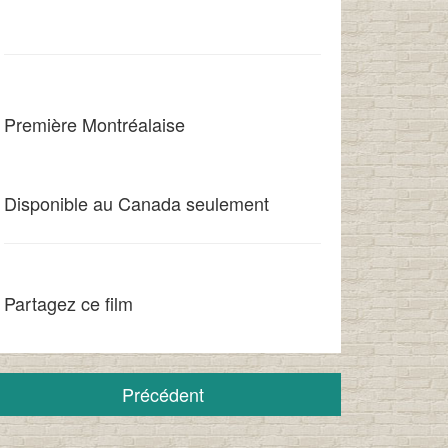
Première Montréalaise
Disponible au Canada seulement
Partagez ce film
Précédent