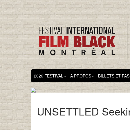
2026 FESTIVAL
A PROPOS
BILLETS ET PA
UNSETTLED Seeking