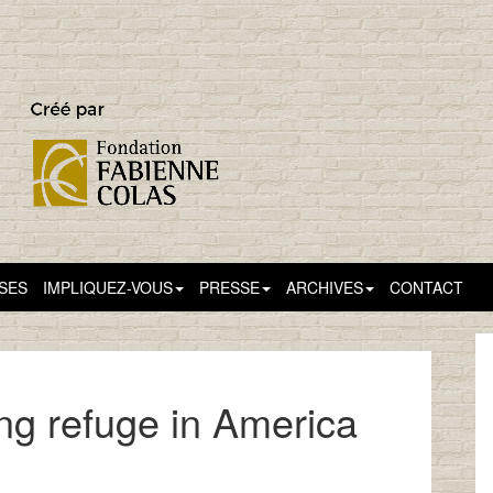
SSES
IMPLIQUEZ-VOUS
PRESSE
ARCHIVES
CONTACT
 refuge in America