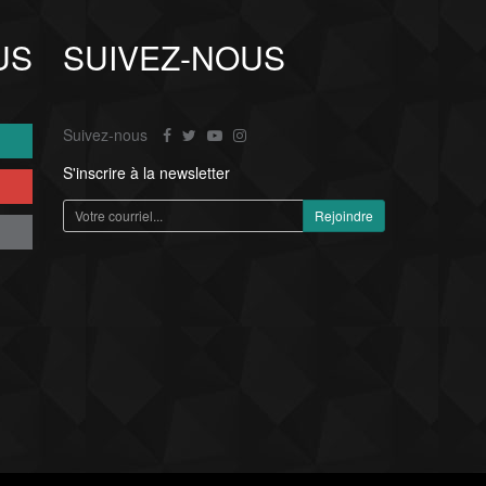
US
SUIVEZ-NOUS
Suivez-nous
S'inscrire à la newsletter