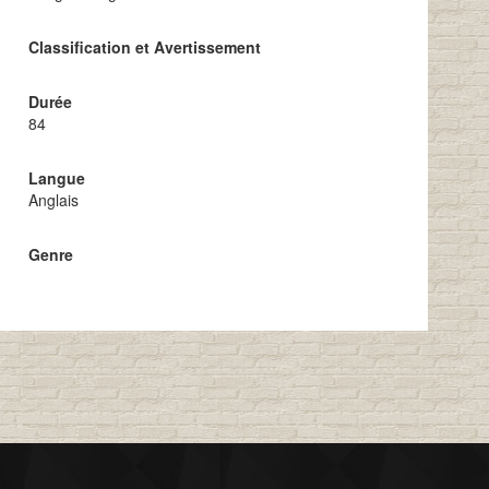
Classification et Avertissement
Durée
84
Langue
Anglais
Genre