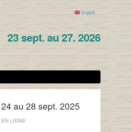
English
23 sept. au 27. 2026
24 au 28 sept. 2025
EN LIGNE