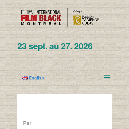
23 sept. au 27. 2026
English
Par