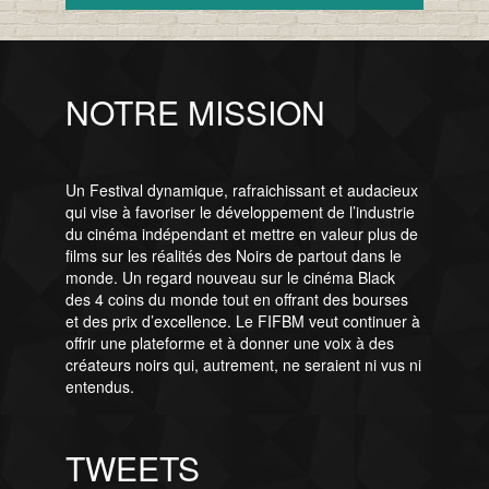
NOTRE MISSION
Un Festival dynamique, rafraichissant et audacieux
qui vise à favoriser le développement de l’industrie
du cinéma indépendant et mettre en valeur plus de
films sur les réalités des Noirs de partout dans le
monde. Un regard nouveau sur le cinéma Black
des 4 coins du monde tout en offrant des bourses
et des prix d’excellence. Le FIFBM veut continuer à
offrir une plateforme et à donner une voix à des
créateurs noirs qui, autrement, ne seraient ni vus ni
entendus.
TWEETS