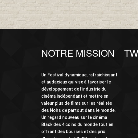
NOTRE MISSION
TW
Un Festival dynamique, rafraichissant
et audacieux qui vise à favoriser le
développement de l’industrie du
cinéma indépendant et mettre en
valeur plus de films sur les réalités
des Noirs de partout dans le monde.
Un regard nouveau sur le cinéma
Black des 4 coins du monde tout en
offrant des bourses et des prix