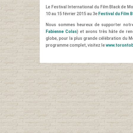
Le Festival International du Film Black de M
10 au 15 février 2015 au 3e
Festival du Film 
Nous sommes heureux de supporter notre 
Fabienne Colas
) et avons très hâte de ren
globe, pour la plus grande célébration du Moi
programme complet, visitez le
www.toronto