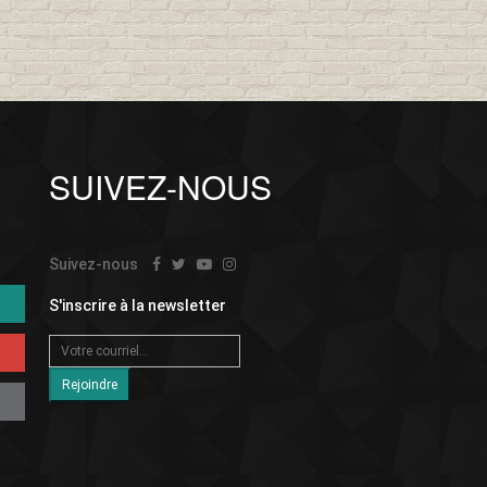
SUIVEZ-NOUS
Suivez-nous
S'inscrire à la newsletter