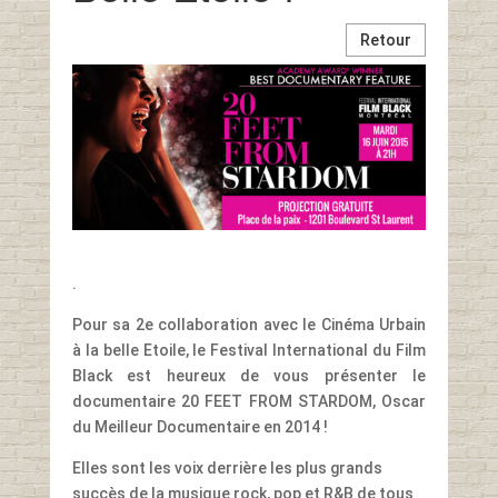
Retour
.
Pour sa 2e collaboration avec le Cinéma Urbain
à la belle Etoile, le Festival International du Film
Black est heureux de vous présenter le
documentaire 20 FEET FROM STARDOM, Oscar
du Meilleur Documentaire en 2014 !
Elles sont les voix derrière les plus grands
succès de la musique rock, pop et R&B de tous