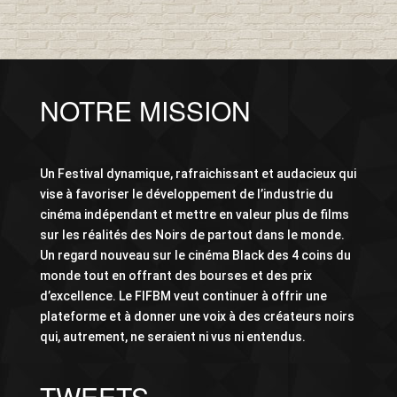
NOTRE MISSION
Un Festival dynamique, rafraichissant et audacieux qui
vise à favoriser le développement de l’industrie du
cinéma indépendant et mettre en valeur plus de films
sur les réalités des Noirs de partout dans le monde.
Un regard nouveau sur le cinéma Black des 4 coins du
monde tout en offrant des bourses et des prix
d’excellence. Le FIFBM veut continuer à offrir une
plateforme et à donner une voix à des créateurs noirs
qui, autrement, ne seraient ni vus ni entendus.
TWEETS