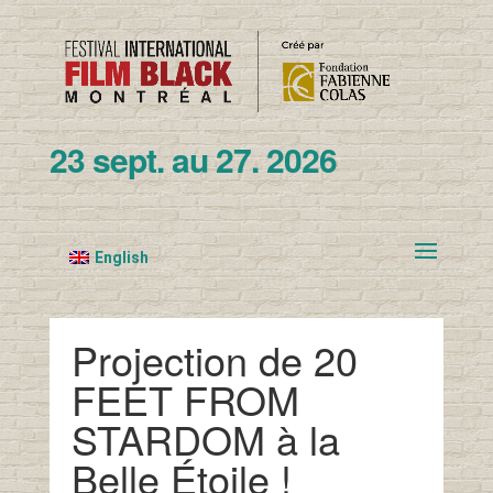
23 sept. au 27. 2026
English
Projection de 20
FEET FROM
STARDOM à la
Belle Étoile !