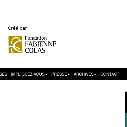
SSES
IMPLIQUEZ-VOUS
PRESSE
ARCHIVES
CONTACT