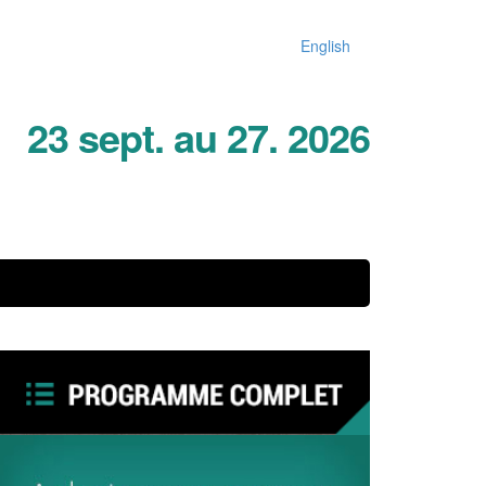
English
23 sept. au 27. 2026