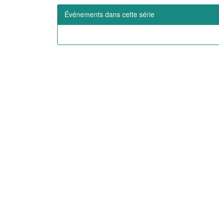
Événements dans cette série