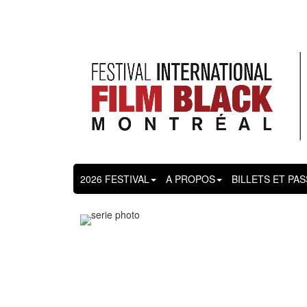
2026 FESTIVAL
A PROPOS
BILLETS ET PA