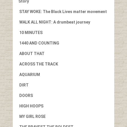
Story
STAY WOKE: The Black Lives matter movement
WALK ALL NIGHT: A drumbeat journey
10 MINUTES
1440 AND COUNTING
ABOUT THAT
ACROSS THE TRACK
AQUARIUM
DIRT
DOORS
HIGH HOOPS
MY GIRL ROSE