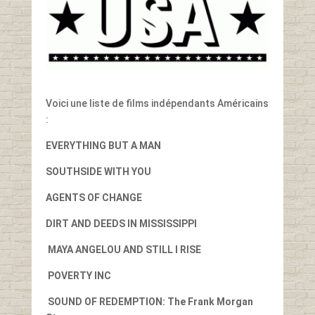
Voici une liste de films indépendants Américains
:
EVERYTHING BUT A MAN
SOUTHSIDE WITH YOU
AGENTS OF CHANGE
DIRT AND DEEDS IN MISSISSIPPI
MAYA ANGELOU AND STILL I RISE
POVERTY INC
SOUND OF REDEMPTION: The Frank Morgan