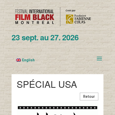
23 sept. au 27. 2026
English
SPÉCIAL USA
Retour