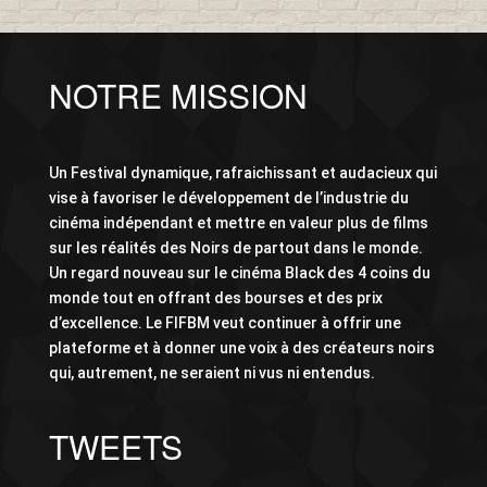
NOTRE MISSION
Un Festival dynamique, rafraichissant et audacieux qui
vise à favoriser le développement de l’industrie du
cinéma indépendant et mettre en valeur plus de films
sur les réalités des Noirs de partout dans le monde.
Un regard nouveau sur le cinéma Black des 4 coins du
monde tout en offrant des bourses et des prix
d’excellence. Le FIFBM veut continuer à offrir une
plateforme et à donner une voix à des créateurs noirs
qui, autrement, ne seraient ni vus ni entendus.
TWEETS