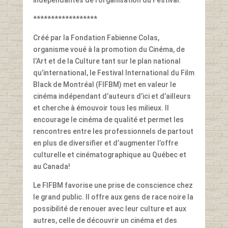
******************
Créé par la Fondation Fabienne Colas,
organisme voué à la promotion du Cinéma, de
l’Art et de la Culture tant sur le plan national
qu’international, le Festival International du Film
Black de Montréal (FIFBM) met en valeur le
cinéma indépendant d’auteurs d’ici et d’ailleurs
et cherche à émouvoir tous les milieux. Il
encourage le cinéma de qualité et permet les
rencontres entre les professionnels de partout
en plus de diversifier et d’augmenter l’offre
culturelle et cinématographique au Québec et
au Canada!
Le FIFBM favorise une prise de conscience chez
le grand public. Il offre aux gens de race noire la
possibilité de renouer avec leur culture et aux
autres, celle de découvrir un cinéma et des