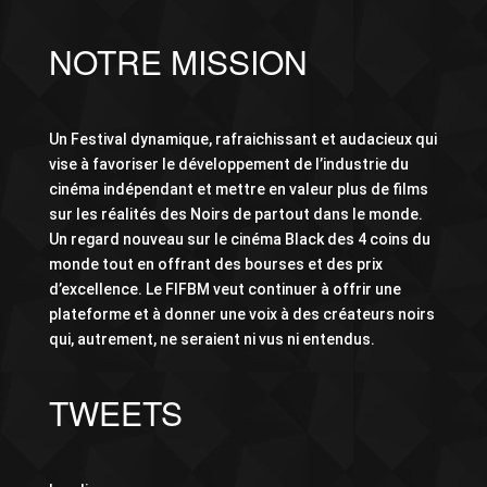
NOTRE MISSION
Un Festival dynamique, rafraichissant et audacieux qui
vise à favoriser le développement de l’industrie du
cinéma indépendant et mettre en valeur plus de films
sur les réalités des Noirs de partout dans le monde.
Un regard nouveau sur le cinéma Black des 4 coins du
monde tout en offrant des bourses et des prix
d’excellence. Le FIFBM veut continuer à offrir une
plateforme et à donner une voix à des créateurs noirs
qui, autrement, ne seraient ni vus ni entendus.
TWEETS