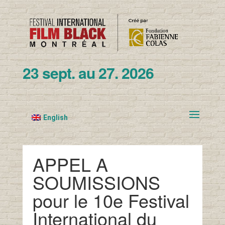
23 sept. au 27. 2026
English
APPEL A
SOUMISSIONS
pour le 10e Festival
International du