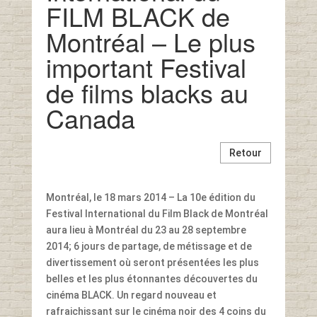
FILM BLACK de
Montréal – Le plus
important Festival
de films blacks au
Canada
Retour
Montréal, le 18 mars 2014 – La 10e édition du
Festival International du Film Black de Montréal
aura lieu à Montréal du 23 au 28 septembre
2014; 6 jours de partage, de métissage et de
divertissement où seront présentées les plus
belles et les plus étonnantes découvertes du
cinéma BLACK. Un regard nouveau et
rafraichissant sur le cinéma noir des 4 coins du