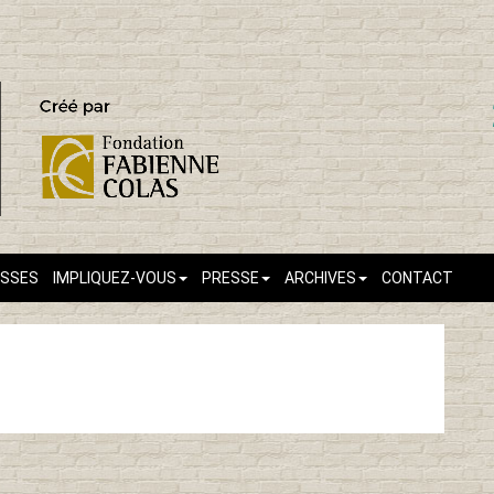
ASSES
IMPLIQUEZ-VOUS
PRESSE
ARCHIVES
CONTACT