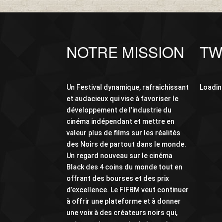
NOTRE MISSION
TW
Un Festival dynamique, rafraichissant
Loading
et audacieux qui vise à favoriser le
développement de l’industrie du
cinéma indépendant et mettre en
valeur plus de films sur les réalités
des Noirs de partout dans le monde.
Un regard nouveau sur le cinéma
Black des 4 coins du monde tout en
offrant des bourses et des prix
d’excellence. Le FIFBM veut continuer
à offrir une plateforme et à donner
une voix à des créateurs noirs qui,