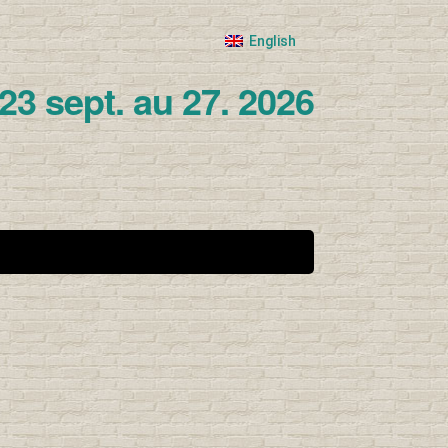
English
23 sept. au 27. 2026