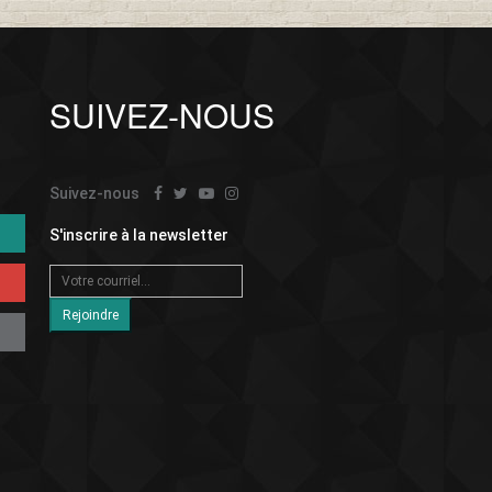
SUIVEZ-NOUS
Suivez-nous
S'inscrire à la newsletter