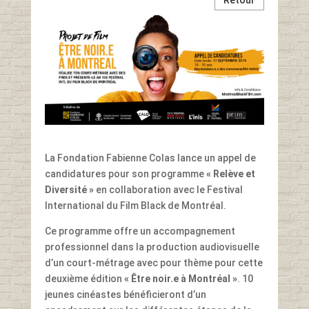
La Fondation Fabienne Colas lance un appel de
candidatures pour son programme
« Relève et
Diversité »
en collaboration avec le Festival
International du Film Black de Montréal.
Ce programme offre un accompagnement
professionnel dans la production audiovisuelle
d’un court-métrage avec pour thème pour cette
deuxième édition
« Être noir.e à Montréal »
. 10
jeunes cinéastes bénéficieront d’un