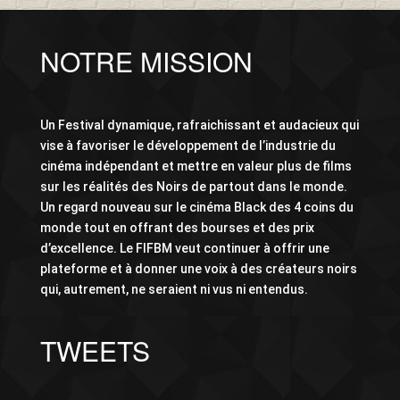
NOTRE MISSION
Un Festival dynamique, rafraichissant et audacieux qui
vise à favoriser le développement de l’industrie du
cinéma indépendant et mettre en valeur plus de films
sur les réalités des Noirs de partout dans le monde.
Un regard nouveau sur le cinéma Black des 4 coins du
monde tout en offrant des bourses et des prix
d’excellence. Le FIFBM veut continuer à offrir une
plateforme et à donner une voix à des créateurs noirs
qui, autrement, ne seraient ni vus ni entendus.
TWEETS