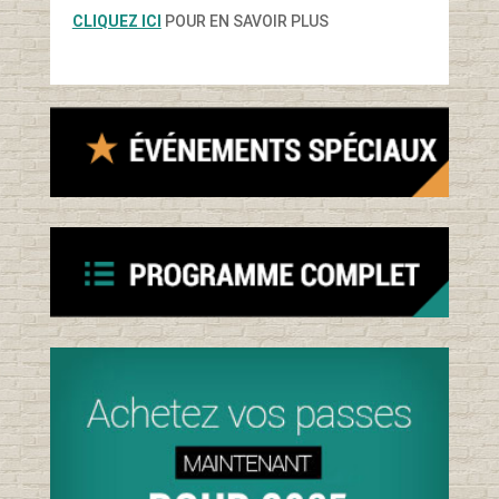
CLIQUEZ ICI
POUR EN SAVOIR PLUS