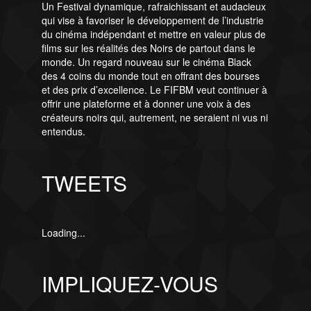
Un Festival dynamique, rafraichissant et audacieux
qui vise à favoriser le développement de l’industrie
du cinéma indépendant et mettre en valeur plus de
films sur les réalités des Noirs de partout dans le
monde. Un regard nouveau sur le cinéma Black
des 4 coins du monde tout en offrant des bourses
et des prix d’excellence. Le FIFBM veut continuer à
offrir une plateforme et à donner une voix à des
créateurs noirs qui, autrement, ne seraient ni vus ni
entendus.
TWEETS
Loading...
IMPLIQUEZ-VOUS