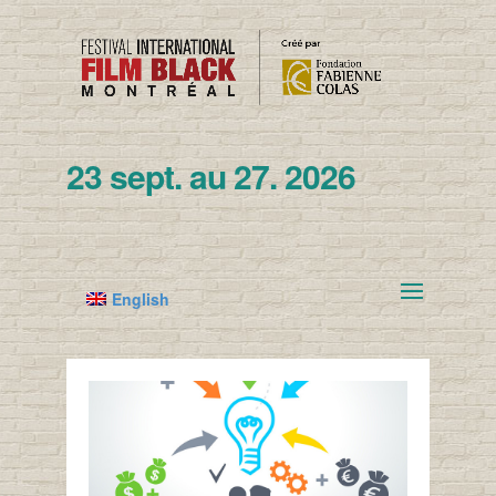
23 sept. au 27. 2026
English