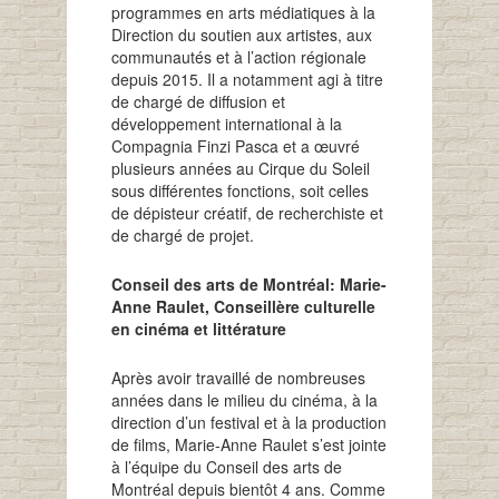
programmes en arts médiatiques à la
Direction du soutien aux artistes, aux
communautés et à l’action régionale
depuis 2015. Il a notamment agi à titre
de chargé de diffusion et
développement international à la
Compagnia Finzi Pasca et a œuvré
plusieurs années au Cirque du Soleil
sous différentes fonctions, soit celles
de dépisteur créatif, de recherchiste et
de chargé de projet.
Conseil des arts de Montréal: Marie-
Anne Raulet, Conseillère culturelle
en cinéma et littérature
Après avoir travaillé de nombreuses
années dans le milieu du cinéma, à la
direction d’un festival et à la production
de films, Marie-Anne Raulet s’est jointe
à l’équipe du Conseil des arts de
Montréal depuis bientôt 4 ans. Comme