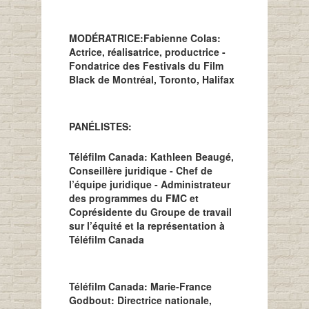
MODÉRATRICE:Fabienne Colas:
Actrice, réalisatrice, productrice -
Fondatrice des Festivals du Film
Black de Montréal, Toronto, Halifax
PANÉLISTES:
Téléfilm Canada: Kathleen Beaugé,
Conseillère juridique - Chef de
l’équipe juridique - Administrateur
des programmes du FMC et
Coprésidente du Groupe de travail
sur l’équité et la représentation à
Téléfilm Canada
Téléfilm Canada: Marie-France
Godbout: Directrice nationale,