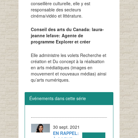
conseillère culturelle, elle y est
responsable des secteurs
cinéma/vidéo et littérature.
Conseil des arts du Canada: laura-
jeanne lefave: Agente de
programme Explorer et créer
Elle administre les volets Recherche et
création et Du concept à la réalisation
en arts médiatiques (images en
mouvement et nouveaux médias) ainsi
qu’arts numériques.
Événements dans cette série
30 sept. 2021
EN RAPPEL: