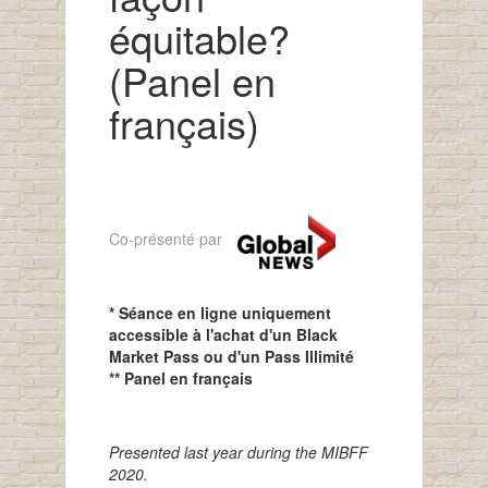
équitable?
(Panel en
français)
Co-présenté par
* Séance en ligne uniquement
accessible à l'achat d'un Black
Market Pass ou d'un Pass Illimité
** Panel en français
Presented last year during the MIBFF
2020.