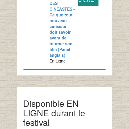
DES
CINÉASTES -
Ce que tout
nouveau
cinéaste
doit savoir
avant de
tourner son
film (Panel
anglais)
En Ligne
Disponible EN
LIGNE durant le
festival