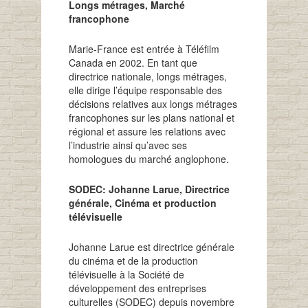
Longs métrages, Marché
francophone
Marie-France est entrée à Téléfilm
Canada en 2002. En tant que
directrice nationale, longs métrages,
elle dirige l’équipe responsable des
décisions relatives aux longs métrages
francophones sur les plans national et
régional et assure les relations avec
l’industrie ainsi qu’avec ses
homologues du marché anglophone.
SODEC: Johanne Larue, Directrice
générale, Cinéma et production
télévisuelle
Johanne Larue est directrice générale
du cinéma et de la production
télévisuelle à la Société de
développement des entreprises
culturelles (SODEC) depuis novembre