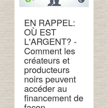
EN RAPPEL:
OÙ EST
L'ARGENT? -
Comment les
créateurs et
producteurs
noirs peuvent
accéder au
financement de
façon