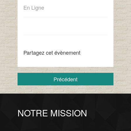
En Ligne
Partagez cet évènement
Précédent
NOTRE MISSION