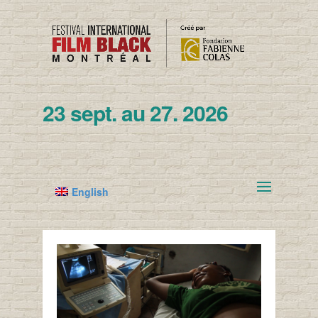
23 sept. au 27. 2026
English