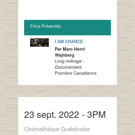
Films Présentés
I AM CHANCE
Par Marc-Henri
Wajnberg
Long métrage -
Documentaire
Première Canadienne
23 sept. 2022 - 3PM
Cinémathèque Québécoise