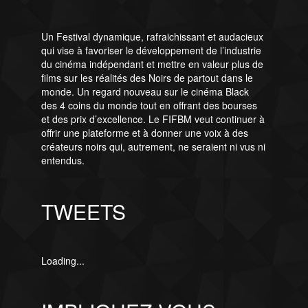
Un Festival dynamique, rafraichissant et audacieux
qui vise à favoriser le développement de l’industrie
du cinéma indépendant et mettre en valeur plus de
films sur les réalités des Noirs de partout dans le
monde. Un regard nouveau sur le cinéma Black
des 4 coins du monde tout en offrant des bourses
et des prix d’excellence. Le FIFBM veut continuer à
offrir une plateforme et à donner une voix à des
créateurs noirs qui, autrement, ne seraient ni vus ni
entendus.
TWEETS
Loading...