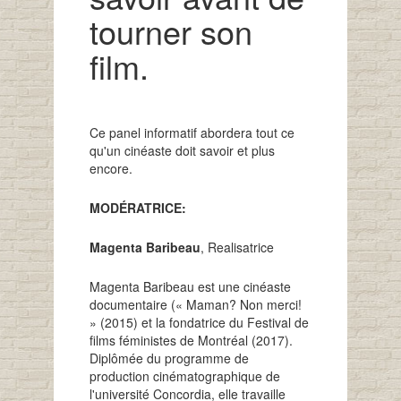
tourner son
film.
Ce panel informatif abordera tout ce
qu'un cinéaste doit savoir et plus
encore.
MODÉRATRICE:
Magenta Baribeau
, Realisatrice
Magenta Baribeau est une cinéaste
documentaire (« Maman? Non merci!
» (2015) et la fondatrice du Festival de
films féministes de Montréal (2017).
Diplômée du programme de
production cinématographique de
l'université Concordia, elle travaille