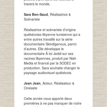
travers le monde.
Sara Ben-Saud
, Réalisatrice &
Scénariste
Réalisatrice et scénariste d’origine
québécoise-libyenne-tunisienne qui a
entre autres travaillé sur la série
documentaire Skindigenous, parmi
d’autres. Elle développe le
documentaire À toi Jeddi sur ses
racines libyennes, produit par Nish
Media et financé par la SODEC en
production. Sara souhaite changer le
paysage audiovisuel québécois.
Jean Jean
, Acteur, Réalisateur &
Cinéaste
Cette année nous apporte deux
premières à ne pas manquer de notre