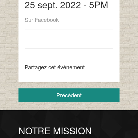
25 sept. 2022 - 5PM
Sur Facebook
Partagez cet évènement
Précédent
NOTRE MISSION