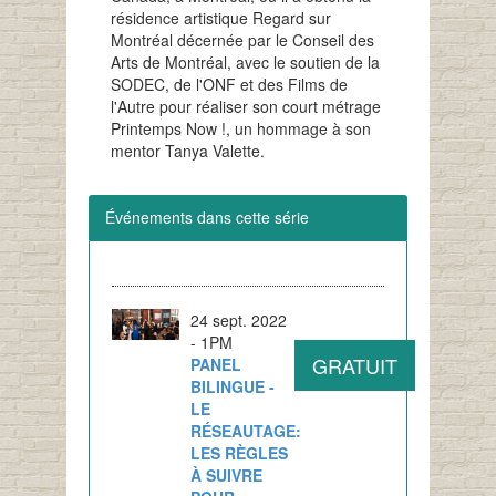
résidence artistique Regard sur
Montréal décernée par le Conseil des
Arts de Montréal, avec le soutien de la
SODEC, de l'ONF et des Films de
l'Autre pour réaliser son court métrage
Printemps Now !, un hommage à son
mentor Tanya Valette.
Événements dans cette série
24 sept. 2022
- 1PM
GRATUIT
PANEL
BILINGUE -
LE
RÉSEAUTAGE:
LES RÈGLES
À SUIVRE