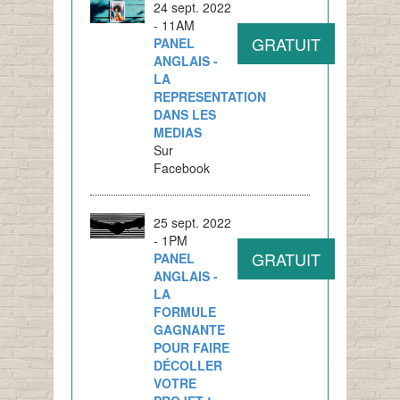
24 sept. 2022
- 11AM
GRATUIT
PANEL
ANGLAIS -
LA
REPRESENTATION
DANS LES
MEDIAS
Sur
Facebook
25 sept. 2022
- 1PM
GRATUIT
PANEL
ANGLAIS -
LA
FORMULE
GAGNANTE
POUR FAIRE
DÉCOLLER
VOTRE