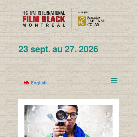
23 sept. au 27. 2026
English