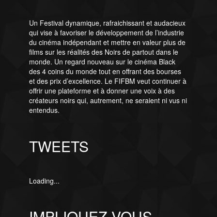
Un Festival dynamique, rafraichissant et audacieux
qui vise à favoriser le développement de l’industrie
du cinéma indépendant et mettre en valeur plus de
films sur les réalités des Noirs de partout dans le
monde. Un regard nouveau sur le cinéma Black
des 4 coins du monde tout en offrant des bourses
et des prix d’excellence. Le FIFBM veut continuer à
offrir une plateforme et à donner une voix à des
créateurs noirs qui, autrement, ne seraient ni vus ni
entendus.
TWEETS
Loading...
IMPLIQUEZ-VOUS