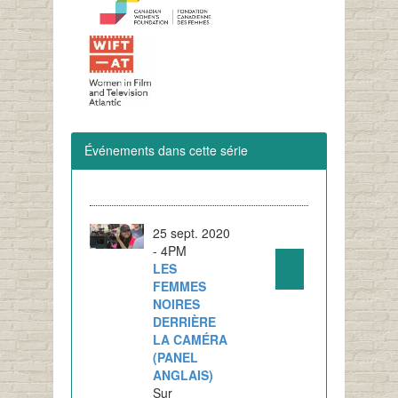
Événements dans cette série
25 sept. 2020
- 4PM
LES
FEMMES
NOIRES
DERRIÈRE
LA CAMÉRA
(PANEL
ANGLAIS)
Sur