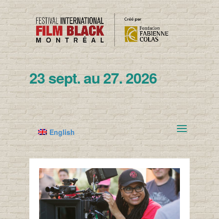
23 sept. au 27. 2026
English