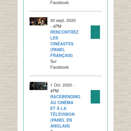
Facebook
30 sept. 2020
- 4PM
RENCONTREZ
LES
CINÉASTES
(PANEL
FRANÇAIS)
Sur
Facebook
1 Oct. 2020 -
4PM
RACEBENDING
AU CINÉMA
ET À LA
TÉLÉVISION
(PANEL EN
ANGLAIS)