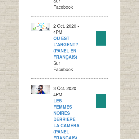
Sur
Facebook
2 Oct. 2020 -
4PM
OU EST
L'ARGENT?
(PANEL EN
FRANÇAIS)
Sur
Facebook
3 Oct. 2020 -
4PM
LES
FEMMES
NOIRES
DERRIÈRE
LA CAMÉRA
(PANEL
FRANÇAIS)