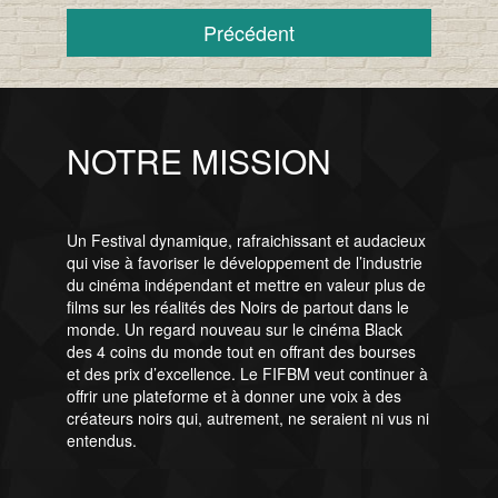
Précédent
NOTRE MISSION
Un Festival dynamique, rafraichissant et audacieux
qui vise à favoriser le développement de l’industrie
du cinéma indépendant et mettre en valeur plus de
films sur les réalités des Noirs de partout dans le
monde. Un regard nouveau sur le cinéma Black
des 4 coins du monde tout en offrant des bourses
et des prix d’excellence. Le FIFBM veut continuer à
offrir une plateforme et à donner une voix à des
créateurs noirs qui, autrement, ne seraient ni vus ni
entendus.