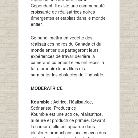
Cependant, il existe une communauté
croissante de réalisatrices noires
émergentes et établies dans le monde
entier.
Ce panel mettra en vedette des
réalisatrices noires du Canada et du
monde entier qui partageront leurs
expériences de travail derrière la
caméra et comment elles ont réussi à
faire produire leurs films et à
surmonter les obstacles de l'industrie.
MODERATRICE
Koumbie
: Actrice, Réalisatrice,
Scénariste, Productrice
Koumbie est une actrice, réalisatrice,
auteure et productrice primée. Devant
la caméra, elle est apparue dans
plusieurs productions locales avec des