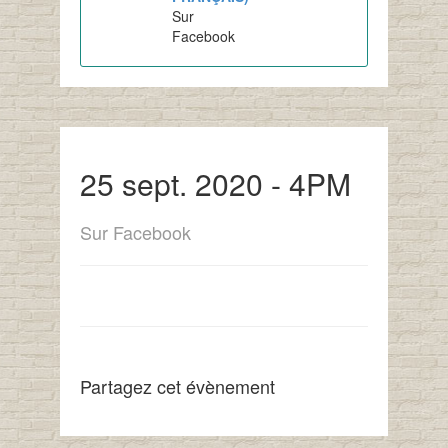
Sur
Facebook
25 sept. 2020 - 4PM
Sur Facebook
Partagez cet évènement