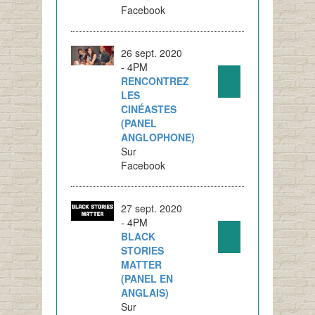
Facebook
26 sept. 2020
- 4PM
RENCONTREZ
LES
CINÉASTES
(PANEL
ANGLOPHONE)
Sur
Facebook
27 sept. 2020
- 4PM
BLACK
STORIES
MATTER
(PANEL EN
ANGLAIS)
Sur