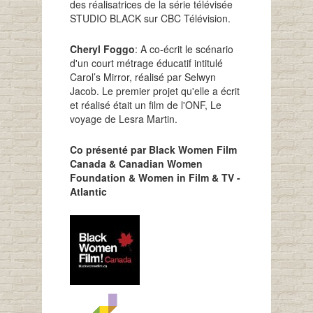
des réalisatrices de la série télévisée
STUDIO BLACK sur CBC Télévision.
Cheryl Foggo
: A co-écrit le scénario
d'un court métrage éducatif intitulé
Carol’s Mirror, réalisé par Selwyn
Jacob. Le premier projet qu'elle a écrit
et réalisé était un film de l'ONF, Le
voyage de Lesra Martin.
Co présenté par Black Women Film
Canada & Canadian Women
Foundation & Women in Film & TV -
Atlantic