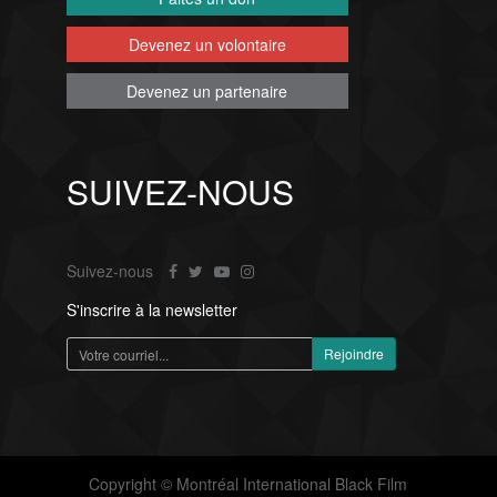
Devenez un volontaire
Devenez un partenaire
SUIVEZ-NOUS
Suivez-nous
S'inscrire à la newsletter
Copyright © Montréal International Black Film