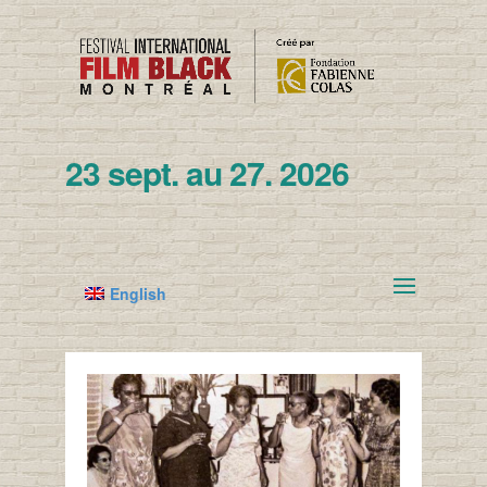
23 sept. au 27. 2026
English