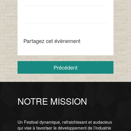
Partagez cet évènement
Précédent
NOTRE MISSION
Un Festival dynamique, rafraichissant et audacieux
qui vise à favoriser le développement de l’industrie