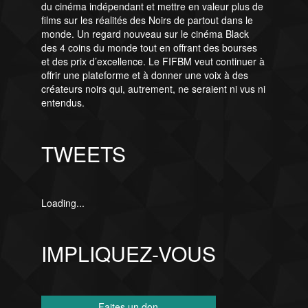
du cinéma indépendant et mettre en valeur plus de
films sur les réalités des Noirs de partout dans le
monde. Un regard nouveau sur le cinéma Black
des 4 coins du monde tout en offrant des bourses
et des prix d’excellence. Le FIFBM veut continuer à
offrir une plateforme et à donner une voix à des
créateurs noirs qui, autrement, ne seraient ni vus ni
entendus.
TWEETS
Loading...
IMPLIQUEZ-VOUS
Faites un don