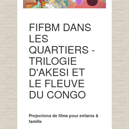
FIFBM DANS
LES
QUARTIERS -
TRILOGIE
D'AKESI ET
LE FLEUVE
DU CONGO
Projections de films pour enfants &
famille