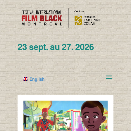
23 sept. au 27. 2026
English