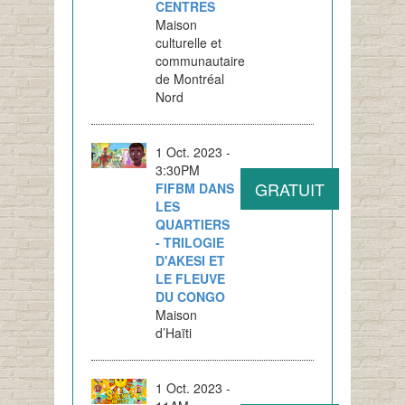
CENTRES
Maison
culturelle et
communautaire
de Montréal
Nord
1 Oct. 2023 -
3:30PM
GRATUIT
FIFBM DANS
LES
QUARTIERS
- TRILOGIE
D'AKESI ET
LE FLEUVE
DU CONGO
Maison
d’Haïti
1 Oct. 2023 -