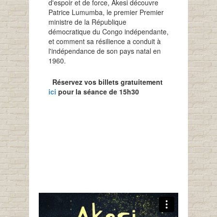
d'espoir et de force, Akesi découvre
Patrice Lumumba, le premier Premier
ministre de la République
démocratique du Congo indépendante,
et comment sa résilience a conduit à
l'indépendance de son pays natal en
1960.
Réservez vos billets gratuitement
ici
pour la séance de 15h30