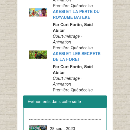
Première Québécoise
AKESI ET LA PERTE DU
ROYAUME BATEKE
Par Curt Fortin, Saïd
Abitar
Court-métrage -
Animation
Première Québécoise
AKESI ET LES SECRETS
DE LA FORET
Par Curt Fortin, Saïd
Abitar
Court-métrage -
Animation
Première Québécoise
Événements dans cette série
28 sept. 2023