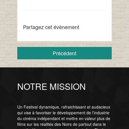
Partagez cet évènement
Précédent
NOTRE MISSION
Un Festival dynamique, rafraichissant et audacieux
qui vise à favoriser le développement de l’industrie
du cinéma indépendant et mettre en valeur plus de
films sur les réalités des Noirs de partout dans le