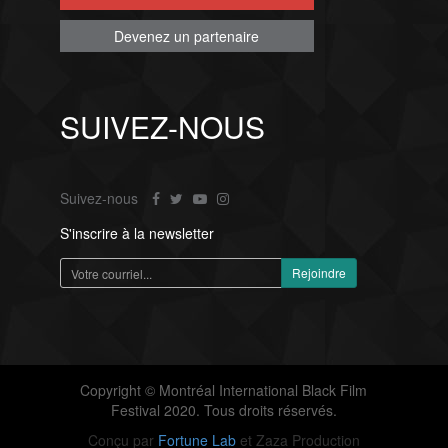
Devenez un partenaire
SUIVEZ-NOUS
Suivez-nous
S'inscrire à la newsletter
Copyright © Montréal International Black Film
Festival 2020. Tous droits réservés.
Conçu par
Fortune Lab
et Zaza Production