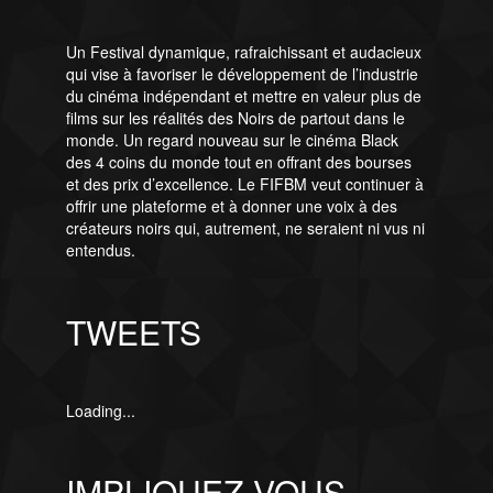
Un Festival dynamique, rafraichissant et audacieux
qui vise à favoriser le développement de l’industrie
du cinéma indépendant et mettre en valeur plus de
films sur les réalités des Noirs de partout dans le
monde. Un regard nouveau sur le cinéma Black
des 4 coins du monde tout en offrant des bourses
et des prix d’excellence. Le FIFBM veut continuer à
offrir une plateforme et à donner une voix à des
créateurs noirs qui, autrement, ne seraient ni vus ni
entendus.
TWEETS
Loading...
IMPLIQUEZ-VOUS