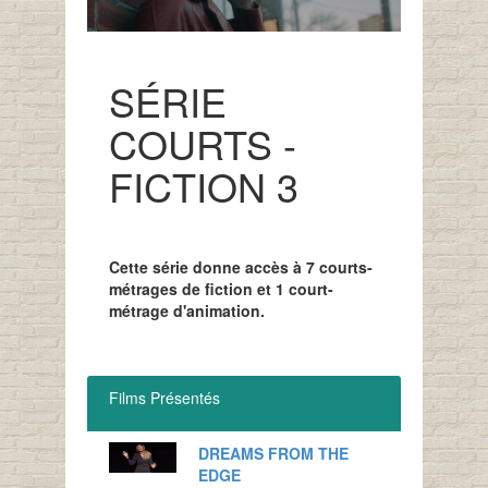
SÉRIE
COURTS -
FICTION 3
Cette série donne accès à 7 courts-
métrages de fiction et 1 court-
métrage d'animation.
Films Présentés
DREAMS FROM THE
EDGE