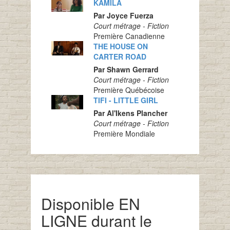
KAMILA
Par Joyce Fuerza
Court métrage - Fiction
Première Canadienne
THE HOUSE ON
CARTER ROAD
Par Shawn Gerrard
Court métrage - Fiction
Première Québécoise
TIFI - LITTLE GIRL
Par Al'Ikens Plancher
Court métrage - Fiction
Première Mondiale
Disponible EN
LIGNE durant le