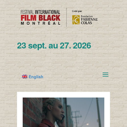
23 sept. au 27. 2026
English