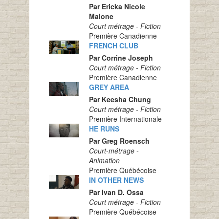
Par Ericka Nicole
Malone
Court métrage - Fiction
Première Canadienne
FRENCH CLUB
Par Corrine Joseph
Court métrage - Fiction
Première Canadienne
GREY AREA
Par Keesha Chung
Court métrage - Fiction
Première Internationale
HE RUNS
Par Greg Roensch
Court-métrage -
Animation
Première Québécoise
IN OTHER NEWS
Par Ivan D. Ossa
Court métrage - Fiction
Première Québécoise